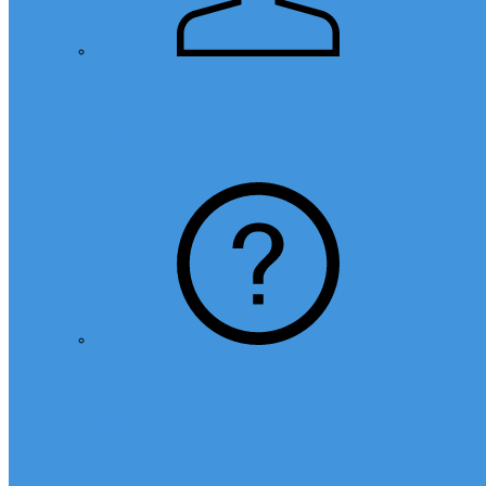
Hakkımızda
SSS