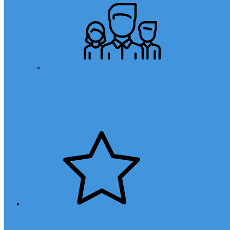
Öğretmen Başvuru