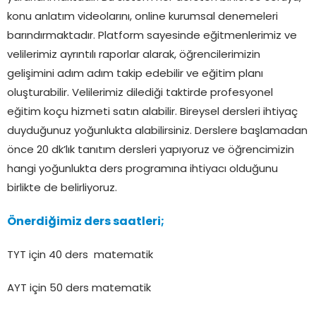
konu anlatım videolarını, online kurumsal denemeleri
barındırmaktadır. Platform sayesinde eğitmenlerimiz ve
velilerimiz ayrıntılı raporlar alarak, öğrencilerimizin
gelişimini adım adım takip edebilir ve eğitim planı
oluşturabilir. Velilerimiz dilediği taktirde profesyonel
eğitim koçu hizmeti satın alabilir. Bireysel dersleri ihtiyaç
duyduğunuz yoğunlukta alabilirsiniz. Derslere başlamadan
önce 20 dk’lık tanıtım dersleri yapıyoruz ve öğrencimizin
hangi yoğunlukta ders programına ihtiyacı olduğunu
birlikte de belirliyoruz.
Önerdiğimiz ders saatleri;
TYT için 40 ders matematik
AYT için 50 ders matematik