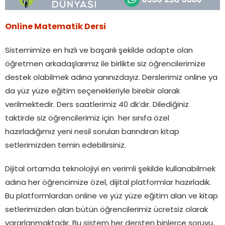
Online Matematik Dersi
Sistemimize en hızlı ve başarılı şekilde adapte olan
öğretmen arkadaşlarımız ile birlikte siz öğrencilerimize
destek olabilmek adına yanınızdayız. Derslerimiz online ya
da yüz yüze eğitim seçenekleriyle birebir olarak
verilmektedir. Ders saatlerimiz 40 dk’dır. Dilediğiniz
taktirde siz öğrencilerimiz için her sınıfa özel
hazırladığımız yeni nesil soruları barındıran kitap
setlerimizden temin edebilirsiniz.
Dijital ortamda teknolojiyi en verimli şekilde kullanabilmek
adına her öğrencimize özel, dijital platformlar hazırladık.
Bu platformlardan online ve yüz yüze eğitim alan ve kitap
setlerimizden alan bütün öğrencilerimiz ücretsiz olarak
yararlanmaktadır. Bu sistem her dersten binlerce soruyu,