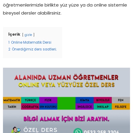
öğretmenlerimizle birlikte yüz yüze ya da online sistemle
bireysel dersler alabilirsiniz.
İçerik
gizle
1
Online Matematik Dersi
2
Önerdiğimiz ders saatleri;