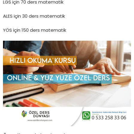
LGS için 70 ders matematik
ALES için 30 ders matematik
YÖS için 150 ders matematik