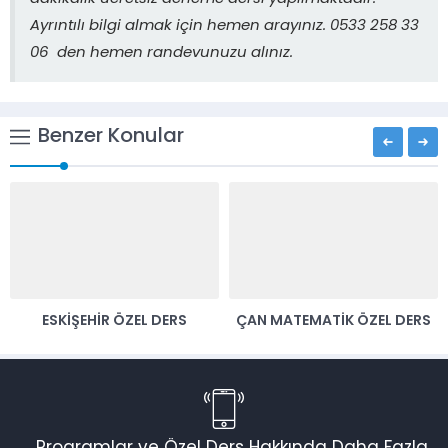
Ayrıntılı bilgi almak için hemen arayınız. 0533 258 33
06 den hemen randevunuzu alınız.
Benzer Konular
ESKIŞEHIR ÖZEL DERS
ÇAN MATEMATIK ÖZEL DERS