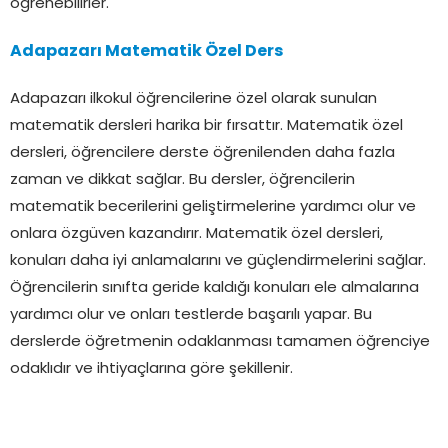
öğrenebilirler.
Adapazarı Matematik Özel Ders
Adapazarı ilkokul öğrencilerine özel olarak sunulan
matematik dersleri harika bir fırsattır. Matematik özel
dersleri, öğrencilere derste öğrenilenden daha fazla
zaman ve dikkat sağlar. Bu dersler, öğrencilerin
matematik becerilerini geliştirmelerine yardımcı olur ve
onlara özgüven kazandırır. Matematik özel dersleri,
konuları daha iyi anlamalarını ve güçlendirmelerini sağlar.
Öğrencilerin sınıfta geride kaldığı konuları ele almalarına
yardımcı olur ve onları testlerde başarılı yapar. Bu
derslerde öğretmenin odaklanması tamamen öğrenciye
odaklıdır ve ihtiyaçlarına göre şekillenir.