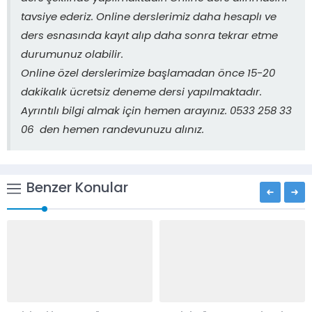
tavsiye ederiz. Online derslerimiz daha hesaplı ve
ders esnasında kayıt alıp daha sonra tekrar etme
durumunuz olabilir.
Online özel derslerimize başlamadan önce 15-20
dakikalık ücretsiz deneme dersi yapılmaktadır.
Ayrıntılı bilgi almak için hemen arayınız. 0533 258 33
06 den hemen randevunuzu alınız.
Benzer Konular