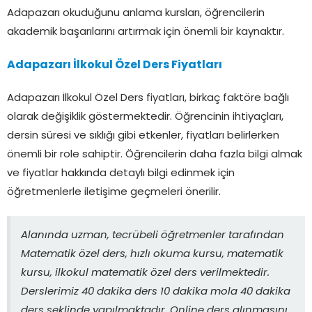
Adapazarı okuduğunu anlama kursları, öğrencilerin
akademik başarılarını artırmak için önemli bir kaynaktır.
Adapazarı İlkokul Özel Ders Fiyatları
Adapazarı İlkokul Özel Ders fiyatları, birkaç faktöre bağlı
olarak değişiklik göstermektedir. Öğrencinin ihtiyaçları,
dersin süresi ve sıklığı gibi etkenler, fiyatları belirlerken
önemli bir role sahiptir. Öğrencilerin daha fazla bilgi almak
ve fiyatlar hakkında detaylı bilgi edinmek için
öğretmenlerle iletişime geçmeleri önerilir.
Alanında uzman, tecrübeli öğretmenler tarafından
Matematik özel ders, hızlı okuma kursu, matematik
kursu, ilkokul matematik özel ders verilmektedir.
Derslerimiz 40 dakika ders 10 dakika mola 40 dakika
ders şeklinde yapılmaktadır. Online ders alınmasını