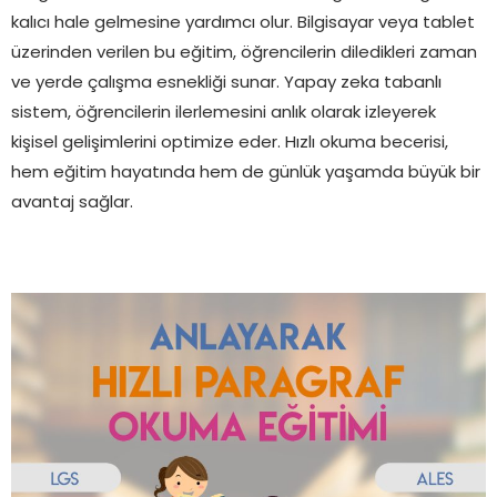
kalıcı hale gelmesine yardımcı olur. Bilgisayar veya tablet
üzerinden verilen bu eğitim, öğrencilerin diledikleri zaman
ve yerde çalışma esnekliği sunar. Yapay zeka tabanlı
sistem, öğrencilerin ilerlemesini anlık olarak izleyerek
kişisel gelişimlerini optimize eder. Hızlı okuma becerisi,
hem eğitim hayatında hem de günlük yaşamda büyük bir
avantaj sağlar.