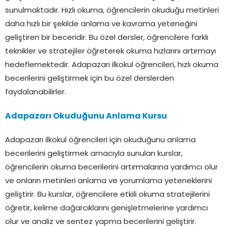
sunulmaktadır. Hızlı okuma, öğrencilerin okuduğu metinleri
daha hızlı bir şekilde anlama ve kavrama yeteneğini
geliştiren bir beceridir. Bu özel dersler, öğrencilere farklı
teknikler ve stratejiler öğreterek okuma hızlarını artırmayı
hedeflemektedir. Adapazarı ilkokul öğrencileri, hızlı okuma
becerilerini geliştirmek için bu özel derslerden
faydalanabilirler.
Adapazarı Okuduğunu Anlama Kursu
Adapazarı ilkokul öğrencileri için okuduğunu anlama
becerilerini geliştirmek amacıyla sunulan kurslar,
öğrencilerin okuma becerilerini artırmalarına yardımcı olur
ve onların metinleri anlama ve yorumlama yeteneklerini
geliştirir. Bu kurslar, öğrencilere etkili okuma stratejilerini
öğretir, kelime dağarcıklarını genişletmelerine yardımcı
olur ve analiz ve sentez yapma becerilerini geliştirir.