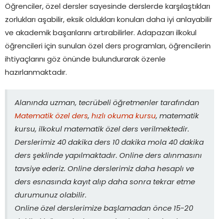
Öğrenciler, özel dersler sayesinde derslerde karşılaştıkları
zorlukları aşabilir, eksik oldukları konuları daha iyi anlayabilir
ve akademik başarılarını artırabilirler. Adapazarı ilkokul
öğrencileri için sunulan özel ders programları, öğrencilerin
ihtiyaçlarını göz önünde bulundurarak özenle
hazırlanmaktadır.
Alanında uzman, tecrübeli öğretmenler tarafından
Matematik özel ders
,
hızlı okuma kursu
, matematik
kursu, ilkokul matematik özel ders verilmektedir.
Derslerimiz 40 dakika ders 10 dakika mola 40 dakika
ders şeklinde yapılmaktadır. Online ders alınmasını
tavsiye ederiz. Online derslerimiz daha hesaplı ve
ders esnasında kayıt alıp daha sonra tekrar etme
durumunuz olabilir.
Online özel derslerimize başlamadan önce 15-20