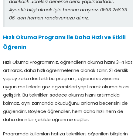
dakikalık ücretsiz deneme dersi yapılmaktadır.
Ayrıntılı bilgi almak için hemen arayınız. 0533 258 33
06 den hemen randevunuzu alınız.
Hızlı Okuma Programı ile Daha Hızlı ve Etkili
Öğrenin
Hızlı Okuma Programımız, öğrencilerin okuma hızını 3-4 kat
artırarak, daha hızlı öğrenmelerine olanak tanır. 21 derslik
yapay zeka destekli bu program, öğrenci seviyesine
uygun metinlerle göz egzersizleri yaptırarak okuma hızını
geliştirir. Bu teknikler, sadece okuma hızını artırmakla
kalmaz, aynı zamanda okuduğunu anlama becerisini de
güçlendirir. Böylece öğrenciler, hem daha hızlı hem de
daha derin bir şekilde öğrenme sağlar.
Programda kullanılan hafıza teknikleri, öğrenilen bilgilerin