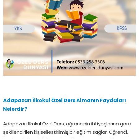
Adapazarı İlkokul Özel Ders Almanın Faydaları
Nelerdir?
Adapazarı İlkokul Özel Ders, öğrencinin ihtiyaçlarına göre
şekillendirilen kişiselleştirilmiş bir eğitim sağlar. Öğrenci,