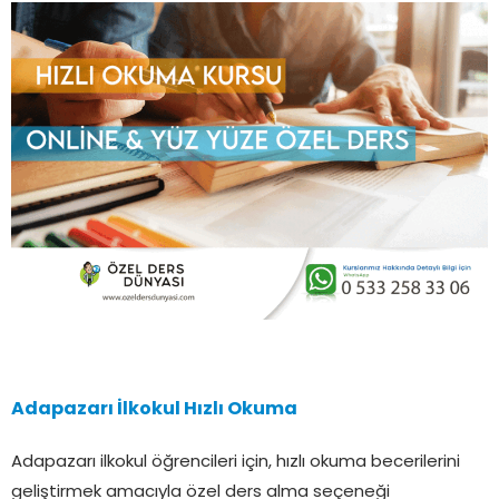
Adapazarı İlkokul Hızlı Okuma
Adapazarı ilkokul öğrencileri için, hızlı okuma becerilerini
geliştirmek amacıyla özel ders alma seçeneği