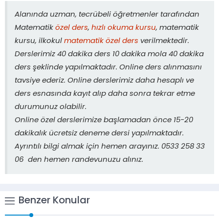
Alanında uzman, tecrübeli öğretmenler tarafından
Matematik
özel ders
,
hızlı okuma kursu
, matematik
kursu, ilkokul
matematik özel ders
verilmektedir.
Derslerimiz 40 dakika ders 10 dakika mola 40 dakika
ders şeklinde yapılmaktadır. Online ders alınmasını
tavsiye ederiz. Online derslerimiz daha hesaplı ve
ders esnasında kayıt alıp daha sonra tekrar etme
durumunuz olabilir.
Online özel derslerimize başlamadan önce 15-20
dakikalık ücretsiz deneme dersi yapılmaktadır.
Ayrıntılı bilgi almak için hemen arayınız. 0533 258 33
06 den hemen randevunuzu alınız.
Benzer Konular