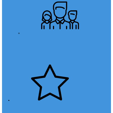
Öğretmen Başvuru