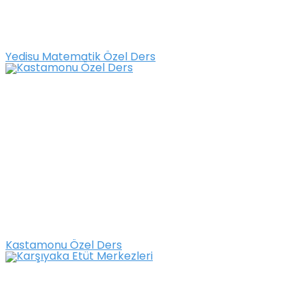
Yedisu Matematik Özel Ders
Kastamonu Özel Ders