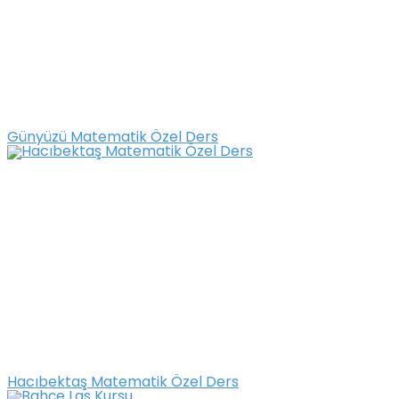
Günyüzü Matematik Özel Ders
Hacıbektaş Matematik Özel Ders