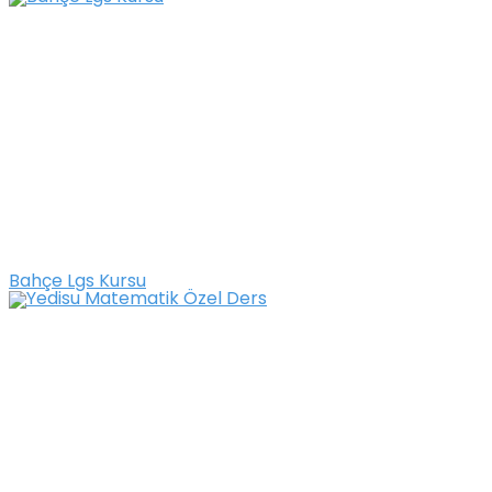
Bahçe Lgs Kursu