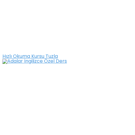
Hızlı Okuma Kursu Tuzla