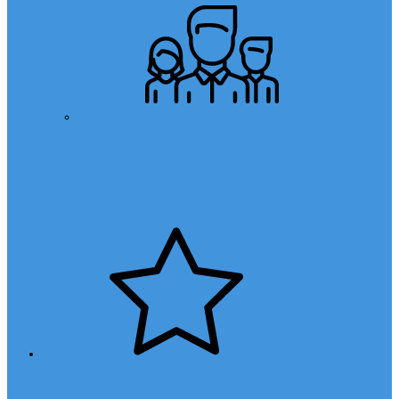
Öğretmen Başvuru