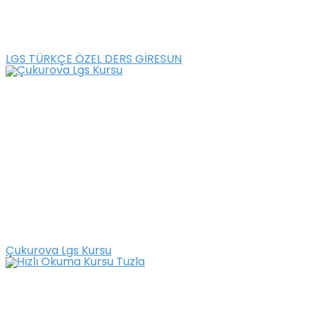
LGS TÜRKÇE ÖZEL DERS GİRESUN
Çukurova Lgs Kursu