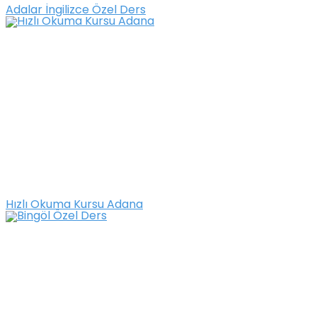
Adalar İngilizce Özel Ders
Hızlı Okuma Kursu Adana