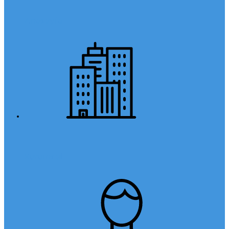
Anasayfa
Kurumsal