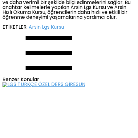
ve daha verimli bir şekilde bilgi edinmelerini sağlar. Bu
anahtar kelimelerle yapılan Arsin Lgs Kursu ve Arsin
Hızlı Okuma Kursu, öğrencilerin daha hızlı ve etkili bir
öğrenme deneyimi yaşamalarına yardımcı olur.
ETİKETLER:
Arsin Lgs Kursu
Benzer Konular