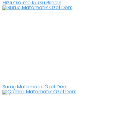
Hızlı Okuma Kursu Bilecik
Suruç Matematik Özel Ders