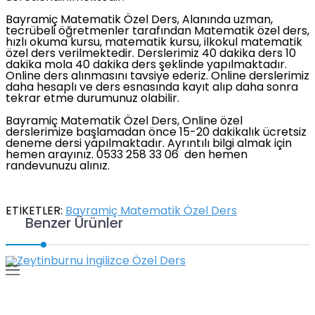
Bayramiç Matematik Özel Ders, Alanında uzman,
tecrübeli öğretmenler tarafından Matematik özel ders,
hızlı okuma kursu, matematik kursu, ilkokul matematik
özel ders verilmektedir. Derslerimiz 40 dakika ders 10
dakika mola 40 dakika ders şeklinde yapılmaktadır.
Online ders alınmasını tavsiye ederiz. Online derslerimiz
daha hesaplı ve ders esnasında kayıt alıp daha sonra
tekrar etme durumunuz olabilir.
Bayramiç Matematik Özel Ders, Online özel
derslerimize başlamadan önce 15-20 dakikalık ücretsiz
deneme dersi yapılmaktadır. Ayrıntılı bilgi almak için
hemen arayınız. 0533 258 33 06 den hemen
randevunuzu alınız.
ETİKETLER:
Bayramiç Matematik Özel Ders
Benzer Ürünler