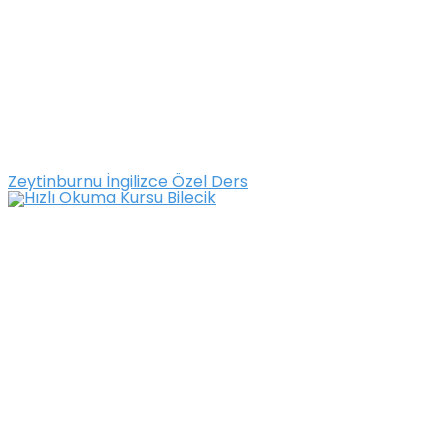
Zeytinburnu İngilizce Özel Ders