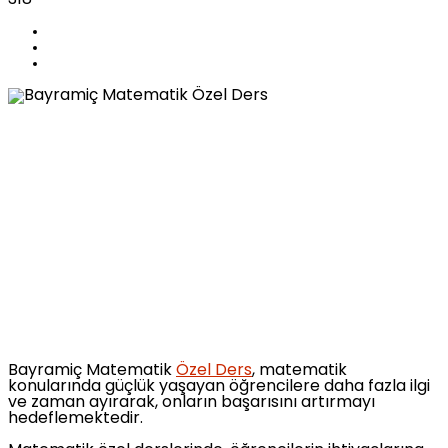
Bayramiç Matematik
Özel Ders
, matematik
konularında güçlük yaşayan öğrencilere daha fazla ilgi
ve zaman ayırarak, onların başarısını artırmayı
hedeflemektedir.