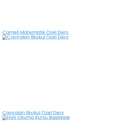
Çameli Matematik Özel Ders
Çayıralan İlkokul Özel Ders