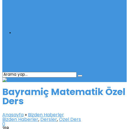
İletişim
Bayramiç Matematik Özel
Ders
Anasayfa
»
Bizden Haberler
Bizden Haberler
,
Dersler
,
Özel Ders
0
318