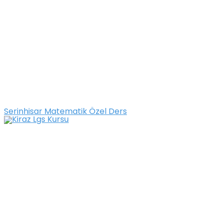
Serinhisar Matematik Özel Ders