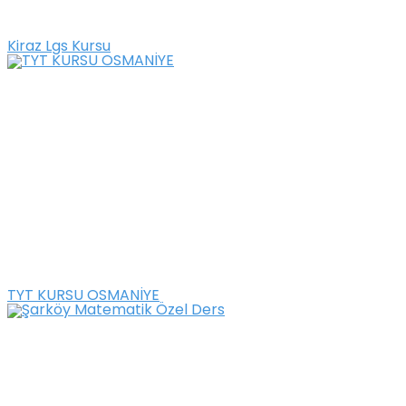
Kiraz Lgs Kursu
TYT KURSU OSMANİYE