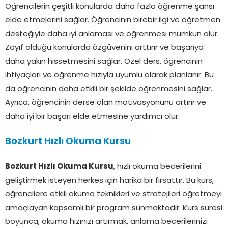
Öğrencilerin çeşitli konularda daha fazla öğrenme şansı
elde etmelerini sağlar. Öğrencinin birebir ilgi ve öğretmen
desteğiyle daha iyi anlaması ve öğrenmesi mümkün olur.
Zayıf olduğu konularda özgüvenini arttırır ve başarıya
daha yakın hissetmesini sağlar. Özel ders, öğrencinin
ihtiyaçları ve öğrenme hızıyla uyumlu olarak planlanır. Bu
da öğrencinin daha etkili bir şekilde öğrenmesini sağlar.
Ayrıca, öğrencinin derse olan motivasyonunu artırır ve
daha iyi bir başarı elde etmesine yardımcı olur.
Bozkurt Hızlı Okuma Kursu
Bozkurt Hızlı Okuma Kursu
, hızlı okuma becerilerini
geliştirmek isteyen herkes için harika bir fırsattır. Bu kurs,
öğrencilere etkili okuma teknikleri ve stratejileri öğretmeyi
amaçlayan kapsamlı bir program sunmaktadır. Kurs süresi
boyunca, okuma hızınızı artırmak, anlama becerilerinizi