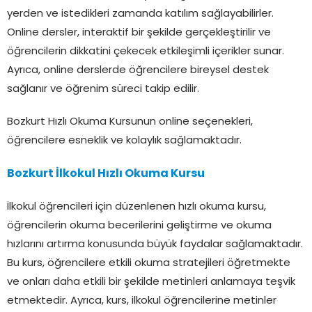
yerden ve istedikleri zamanda katılım sağlayabilirler.
Online dersler, interaktif bir şekilde gerçekleştirilir ve
öğrencilerin dikkatini çekecek etkileşimli içerikler sunar.
Ayrıca, online derslerde öğrencilere bireysel destek
sağlanır ve öğrenim süreci takip edilir.
Bozkurt Hızlı Okuma Kursunun online seçenekleri,
öğrencilere esneklik ve kolaylık sağlamaktadır.
Bozkurt İlkokul Hızlı Okuma Kursu
İlkokul öğrencileri için düzenlenen hızlı okuma kursu,
öğrencilerin okuma becerilerini geliştirme ve okuma
hızlarını artırma konusunda büyük faydalar sağlamaktadır.
Bu kurs, öğrencilere etkili okuma stratejileri öğretmekte
ve onları daha etkili bir şekilde metinleri anlamaya teşvik
etmektedir. Ayrıca, kurs, ilkokul öğrencilerine metinler