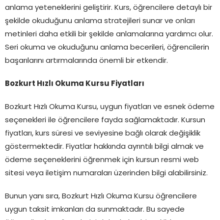
anlama yeteneklerini geliştirir. Kurs, öğrencilere detaylı bir
şekilde okuduğunu anlama stratejileri sunar ve onları
metinleri daha etkili bir şekilde anlamalarına yardımcı olur.
Seri okuma ve okuduğunu anlama becerileri, öğrencilerin
başarılarını artırmalarında önemli bir etkendir.
Bozkurt Hızlı Okuma Kursu Fiyatları
Bozkurt Hızlı Okuma Kursu, uygun fiyatları ve esnek ödeme
seçenekleri ile öğrencilere fayda sağlamaktadır. Kursun
fiyatları, kurs süresi ve seviyesine bağlı olarak değişiklik
göstermektedir. Fiyatlar hakkında ayrıntılı bilgi almak ve
ödeme seçeneklerini öğrenmek için kursun resmi web
sitesi veya iletişim numaraları üzerinden bilgi alabilirsiniz.
Bunun yanı sıra, Bozkurt Hızlı Okuma Kursu öğrencilere
uygun taksit imkanları da sunmaktadır. Bu sayede