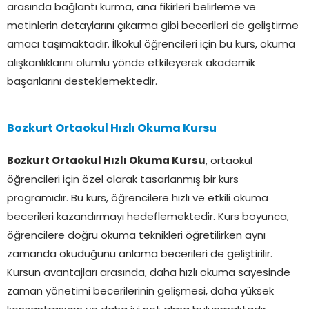
arasında bağlantı kurma, ana fikirleri belirleme ve
metinlerin detaylarını çıkarma gibi becerileri de geliştirme
amacı taşımaktadır. İlkokul öğrencileri için bu kurs, okuma
alışkanlıklarını olumlu yönde etkileyerek akademik
başarılarını desteklemektedir.
Bozkurt Ortaokul Hızlı Okuma Kursu
Bozkurt Ortaokul Hızlı Okuma Kursu
, ortaokul
öğrencileri için özel olarak tasarlanmış bir kurs
programıdır. Bu kurs, öğrencilere hızlı ve etkili okuma
becerileri kazandırmayı hedeflemektedir. Kurs boyunca,
öğrencilere doğru okuma teknikleri öğretilirken aynı
zamanda okuduğunu anlama becerileri de geliştirilir.
Kursun avantajları arasında, daha hızlı okuma sayesinde
zaman yönetimi becerilerinin gelişmesi, daha yüksek