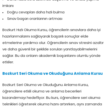
imkanı
Doğru cevapları daha hızlı bulma
Sınav başarı oranlarının artması
Bozkurt Hızlı Okuma Kursu, öğrencilerin sınavlara daha iyi
hazırlanmalarını sağlayarak başarılı sonuçlar elde
etmelerine yardımcı olur. Öğrencilerin sınav stresini azaltır
ve daha güvenli bir şekilde soruları yanıtlayabilmelerini
sağlar. Bu da onların akademik başarılarını olumlu yönde
etkiler.
Bozkurt Seri Okuma ve Okuduğunu Anlama Kursu
Bozkurt Seri Okuma ve Okuduğunu Anlama Kursu,
öğrencilere etkili okuma ve anlama becerileri
kazandırmayı hedefliyor. Bu kurs, öğrencilere seri okuma
teknikleri öğreterek okuma hızını artırırken, aynı zamanda