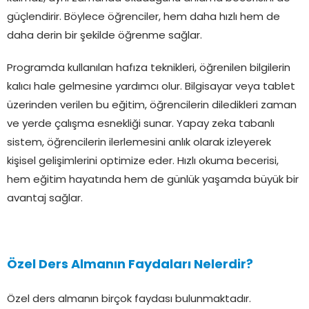
güçlendirir. Böylece öğrenciler, hem daha hızlı hem de
daha derin bir şekilde öğrenme sağlar.
Programda kullanılan hafıza teknikleri, öğrenilen bilgilerin
kalıcı hale gelmesine yardımcı olur. Bilgisayar veya tablet
üzerinden verilen bu eğitim, öğrencilerin diledikleri zaman
ve yerde çalışma esnekliği sunar. Yapay zeka tabanlı
sistem, öğrencilerin ilerlemesini anlık olarak izleyerek
kişisel gelişimlerini optimize eder. Hızlı okuma becerisi,
hem eğitim hayatında hem de günlük yaşamda büyük bir
avantaj sağlar.
Özel Ders Almanın Faydaları Nelerdir?
Özel ders almanın birçok faydası bulunmaktadır.