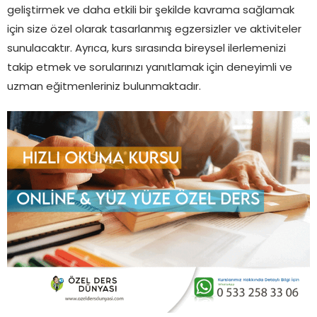
geliştirmek ve daha etkili bir şekilde kavrama sağlamak
için size özel olarak tasarlanmış egzersizler ve aktiviteler
sunulacaktır. Ayrıca, kurs sırasında bireysel ilerlemenizi
takip etmek ve sorularınızı yanıtlamak için deneyimli ve
uzman eğitmenleriniz bulunmaktadır.