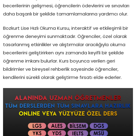
becerilerinin gelişmesi, öğrencilerin ödevlerini ve sınavları
daha başarılı bir şekilde tamamlamalarına yardımcı olur.
Bozkurt Lise Hızlı Okuma Kursu, interaktif ve etkileşimli bir
öğrenme deneyimi sunmaktadır. Öğrenciler, özel olarak
tasarlanmış etkinlikler ve alıştırmalar aracılığıyla okuma
becerilerini geliştirirken aynı zamanda keyifli bir şekilde
öğrenme imkanı bulurlar. Kurs boyunca verilen geri
bildirimler ve bireysel rehberlik sayesinde öğrenciler,
kendilerini sürekli olarak geliştirme fırsatı elde ederler.