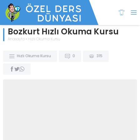
Bozkurt Hızlı Okuma Kursu
Anasayfa
»
Hızlı Okuma Kursu
Hızlı Okuma Kursu
0
315