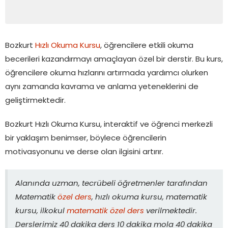
Bozkurt
Hızlı Okuma Kursu
, öğrencilere etkili okuma
becerileri kazandırmayı amaçlayan özel bir derstir. Bu kurs,
öğrencilere okuma hızlarını artırmada yardımcı olurken
aynı zamanda kavrama ve anlama yeteneklerini de
geliştirmektedir.
Bozkurt Hızlı Okuma Kursu, interaktif ve öğrenci merkezli
bir yaklaşım benimser, böylece öğrencilerin
motivasyonunu ve derse olan ilgisini artırır.
Alanında uzman, tecrübeli öğretmenler tarafından
Matematik
özel ders
, hızlı okuma kursu, matematik
kursu, ilkokul
matematik özel ders
verilmektedir.
Derslerimiz 40 dakika ders 10 dakika mola 40 dakika