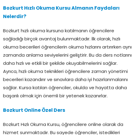
Bozkurt Hızlı Okuma Kursu Almanın Faydaları
Nelerdir?
Bozkurt hızlı okuma kursuna katılmanın öğrencilere
sağladığı birçok avantaj bulunmaktadır. İlk olarak, hızlı
okuma becerileri öğrencilerin okuma hızlarını artırırken aynı
zamanda anlama seviyelerini geliştirir. Bu da ders notlarını
daha hızlı ve etkili bir şekilde okuyabilmelerini sağlar.
Ayrıca, hızlı okuma teknikleri öğrencilere zaman yönetimi
becerileri kazandırır ve sınavlara daha iyi hazırlanmalarını
sağlar. Kursa katılan öğrenciler, okulda ve hayatta daha
başarılı olmak için önemli bir yetenek kazanırlar.
Bozkurt Online Özel Ders
Bozkurt Hızlı Okuma Kursu, öğrencilere online olarak da
hizmet sunmaktadır. Bu sayede öğrenciler, istedikleri