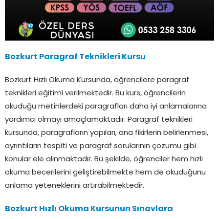
Bozkurt Paragraf Teknikleri Kursu
Bozkurt Hızlı Okuma Kursunda, öğrencilere paragraf
teknikleri eğitimi verilmektedir. Bu kurs, öğrencilerin
okuduğu metinlerdeki paragrafları daha iyi anlamalarına
yardımcı olmayı amaçlamaktadır. Paragraf teknikleri
kursunda, paragrafların yapıları, ana fikirlerin belirlenmesi,
ayrıntıların tespiti ve paragraf sorularının çözümü gibi
konular ele alınmaktadır. Bu şekilde, öğrenciler hem hızlı
okuma becerilerini geliştirebilmekte hem de okuduğunu
anlama yeteneklerini artırabilmektedir.
Bozkurt Hızlı Okuma Kursunun Sınavlara