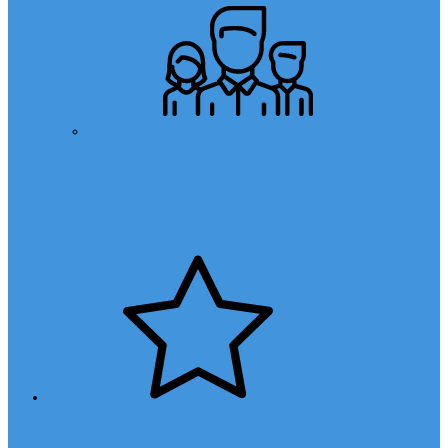
Öğretmen Başvuru