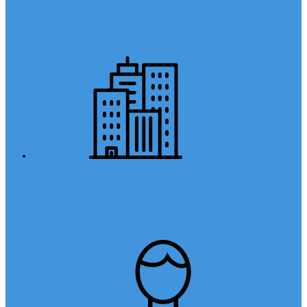
Anasayfa
Kurumsal