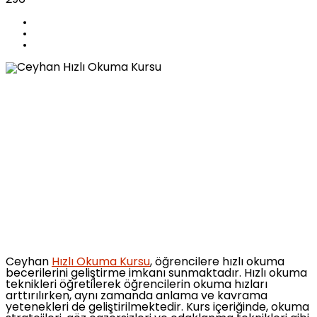
Ceyhan
Hızlı Okuma Kursu
, öğrencilere hızlı okuma
becerilerini geliştirme imkanı sunmaktadır. Hızlı okuma
teknikleri öğretilerek öğrencilerin okuma hızları
arttırılırken, aynı zamanda anlama ve kavrama
yetenekleri de geliştirilmektedir. Kurs içeriğinde, okuma