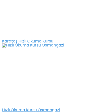
Karataş Hızlı Okuma Kursu
Hızlı Okuma Kursu Osmangazi