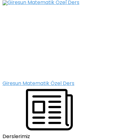
Giresun Matematik Özel Ders
Derslerimiz