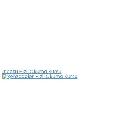
İncesu Hızlı Okuma Kursu