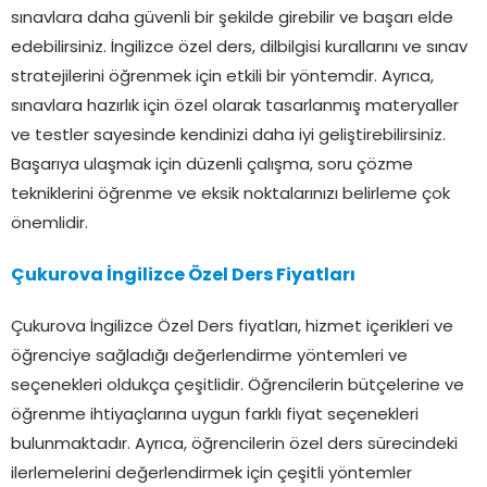
sınavlara daha güvenli bir şekilde girebilir ve başarı elde
edebilirsiniz. İngilizce özel ders, dilbilgisi kurallarını ve sınav
stratejilerini öğrenmek için etkili bir yöntemdir. Ayrıca,
sınavlara hazırlık için özel olarak tasarlanmış materyaller
ve testler sayesinde kendinizi daha iyi geliştirebilirsiniz.
Başarıya ulaşmak için düzenli çalışma, soru çözme
tekniklerini öğrenme ve eksik noktalarınızı belirleme çok
önemlidir.
Çukurova İngilizce Özel Ders Fiyatları
Çukurova İngilizce Özel Ders fiyatları, hizmet içerikleri ve
öğrenciye sağladığı değerlendirme yöntemleri ve
seçenekleri oldukça çeşitlidir. Öğrencilerin bütçelerine ve
öğrenme ihtiyaçlarına uygun farklı fiyat seçenekleri
bulunmaktadır. Ayrıca, öğrencilerin özel ders sürecindeki
ilerlemelerini değerlendirmek için çeşitli yöntemler