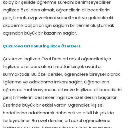
kolay bir şekilde öğrenme sürecini benimseyebilirler.
İngilizce özel ders almak, öğrencilerin dil becerilerini
geliştirmek, özgüvenlerini yükseltmek ve gelecekteki
akademik başarıları için sağlam bir temel oluşturmak
açısından büyük bir kazanım sağlar.
Çukurova Ortaokul İngilizce Özel Ders
Çukurova İngilizce Özel Ders ortaokul öğrencileri için
İngilizce özel ders alma fırsatları birçok avantaj
sunmaktadır. Bu özel dersler, öğrencilere bireysel olarak
ilgilenme ve odaklanma imkanı sağlar. Öğrencilerin
öğrenme motivasyonunu artırır ve İngilizce dil becerilerini
geliştirmelerini destekler. İngilizce özel dersin başarıları
üzerinde büyük bir etkisi vardır. Öğrenciler, kişisel
hedeflerine odaklanarak daha hızlı ve etkili bir şekilde
ilerleyebilirler. Bu özel dersler, ortaokul öğrencilerine