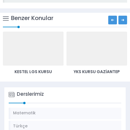
Benzer Konular
YKS KURSU GAZİANTEP
MAÇKA LGS KURSU
Derslerimiz
Matematik
Türkçe