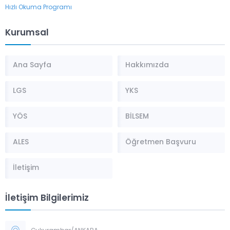
Hızlı Okuma Programı
Kurumsal
Ana Sayfa
Hakkımızda
LGS
YKS
YÖS
BİLSEM
ALES
Öğretmen Başvuru
İletişim
İletişim Bilgilerimiz