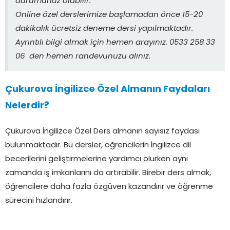
durumunuz olabilir.
Online özel derslerimize başlamadan önce 15-20
dakikalık ücretsiz deneme dersi yapılmaktadır.
Ayrıntılı bilgi almak için hemen arayınız. 0533 258 33
06 den hemen randevunuzu alınız.
Çukurova İngilizce Özel Almanın Faydaları
Nelerdir?
Çukurova İngilizce Özel Ders almanın sayısız faydası
bulunmaktadır. Bu dersler, öğrencilerin İngilizce dil
becerilerini geliştirmelerine yardımcı olurken aynı
zamanda iş imkanlarını da artırabilir. Birebir ders almak,
öğrencilere daha fazla özgüven kazandırır ve öğrenme
sürecini hızlandırır.