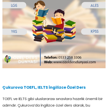
Çukurova TOEFL, IELTS İngilizce Özel Ders
TOEFL ve IELTS gibi uluslararası sınavlara hazırlık önemli bir
adımdır. Çukurova’da İngilizce özel ders alarak, bu