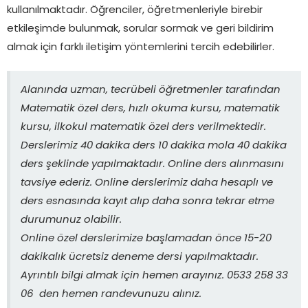
kullanılmaktadır. Öğrenciler, öğretmenleriyle birebir
etkileşimde bulunmak, sorular sormak ve geri bildirim
almak için farklı iletişim yöntemlerini tercih edebilirler.
Alanında uzman, tecrübeli öğretmenler tarafından
Matematik özel ders, hızlı okuma kursu, matematik
kursu, ilkokul matematik özel ders verilmektedir.
Derslerimiz 40 dakika ders 10 dakika mola 40 dakika
ders şeklinde yapılmaktadır. Online ders alınmasını
tavsiye ederiz. Online derslerimiz daha hesaplı ve
ders esnasında kayıt alıp daha sonra tekrar etme
durumunuz olabilir.
Online özel derslerimize başlamadan önce 15-20
dakikalık ücretsiz deneme dersi yapılmaktadır.
Ayrıntılı bilgi almak için hemen arayınız. 0533 258 33
06 den hemen randevunuzu alınız.