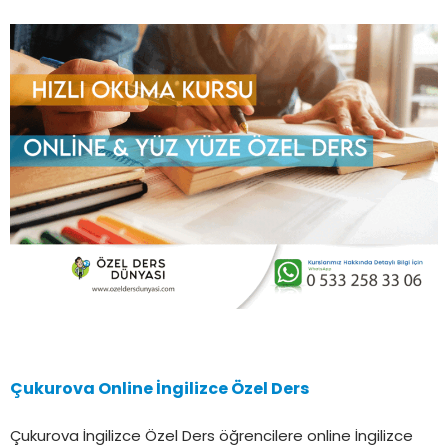
Çukurova Online İngilizce Özel Ders
Çukurova İngilizce Özel Ders öğrencilere online İngilizce