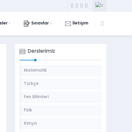
sler
Sınavlar
İletişim
Derslerimiz
Matematik
Türkçe
Fen Bilimleri
Fizik
Kimya