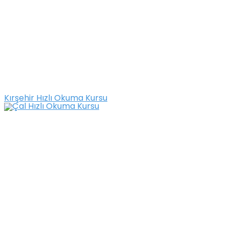
Kırşehir Hızlı Okuma Kursu