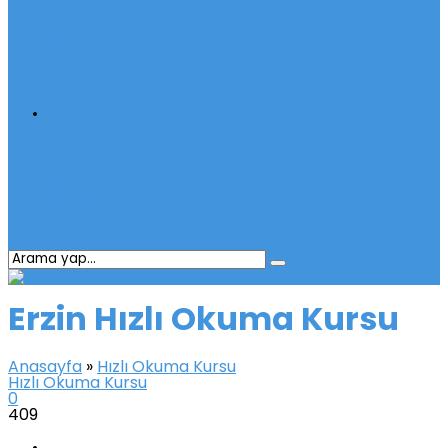
İletişim
Erzin Hızlı Okuma Kursu
Anasayfa
»
Hızlı Okuma Kursu
Hızlı Okuma Kursu
0
409