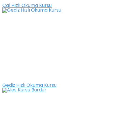
Çal Hızlı Okuma Kursu
Gediz Hızlı Okuma Kursu