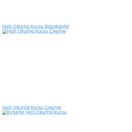
Hızlı Okuma Kursu Başakşehir
Hızlı Okuma Kursu Çeşme