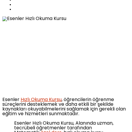
Esenler
Hızlı Okuma Kursu
, öğrencilerin öğrenme
süreçlerini desteklemek ve daha etkili bir şekilde
kaynakları okuyabilmelerini sağlamak için gerekli olan
eğitim ve hizmetleri sunmaktadır.
Esenler Hızlı Okuma Kursu, Alanında uzman,
tecrübeli öğretmenler tarafından