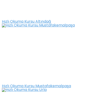
Hızlı Okuma Kursu Altındağ
Hızlı Okuma Kursu Mustafakemalpaşa