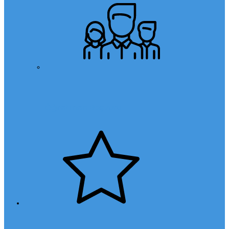
Öğretmen Başvuru