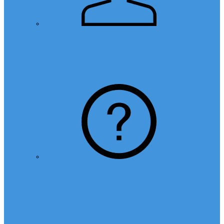
Hakkımızda
SSS