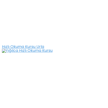
Hızlı Okuma Kursu Urla