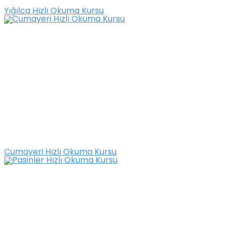
Yığılca Hızlı Okuma Kursu
Cumayeri Hızlı Okuma Kursu