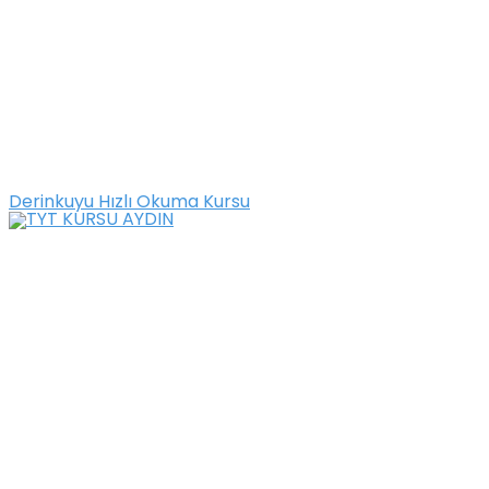
Derinkuyu Hızlı Okuma Kursu