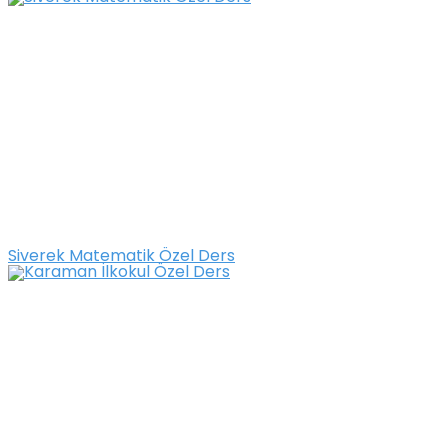
Siverek Matematik Özel Ders