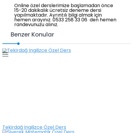
Online özel derslerimize başlamadan önce
15-20 dakikalık ücretsiz deneme dersi
yapılmaktadır. Ayrıntılı bilgi almak için
hemen arayınız. 0533 258 33 06 den hemen
randevunuzu alınız.
Benzer Konular
Tekirdağ İngilizce Özel Ders