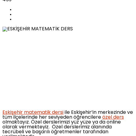
Eskişehir matematik dersi
ile Eskişehir’in merkezinde ve
tüm ilçelerinde her seviyeden öğrencilere
özel ders
olmaktayız. Özel derslerimizi yüz yüze ya da online
olarak vermekteyiz. Özel derslerimiz alanında
tecrübeli ve başarılı öğretmenler tarafından