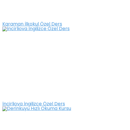
Karaman İlkokul Özel Ders
İncirliova İngilizce Özel Ders