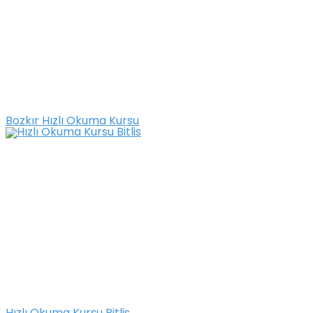
Bozkır Hızlı Okuma Kursu