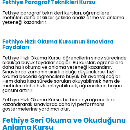
Fethiye Paragraf Teknikleri Kursu
Fethiye paragraf teknikleri kursları, öğrencilere
metinleri daha etkili bir şekilde analiz etme ve anlama
yeteneği kazandırır.
Fethiye Hızlı Okuma Kursunun Sınavlara
Faydaları
Fethiye Hızlı Okuma Kursu, öğrencilerin sınav sürecinde
oldukça büyük faydalar sağlar. Bu kurslar, öğrencilere
daha hızlı okuma ve anlama yeteneği kazandırır.
Sınavlarda zamanın sınırlı olduğu düşünülürse, hızlı
okuma becerisi öğrencilere büyük bir avantaj sağlar.
Hem daha kısa sürede soruları okuyabilmek hem de
metinleri daha hızlı anlayabilmek, öğrencilerin başarı
şansını artırır.
Fethiye Hızlı Okuma Kursu, bu beceriyi öğrencilere
kazandırarak sınavlarda daha iyi performans
göstermelerine yardımcı olur.
Fethiye Seri Okuma ve Okuduğunu
Anlama Kursu