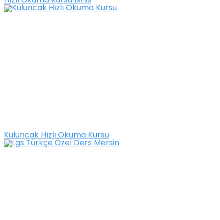
Hızlı Okuma Kursu Bitlis
Kuluncak Hızlı Okuma Kursu