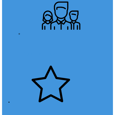
Öğretmen Başvuru