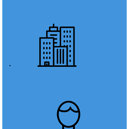
Anasayfa
Kurumsal