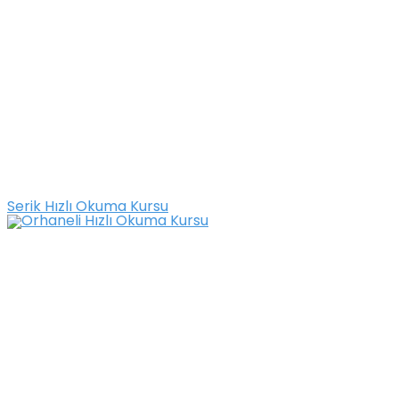
Serik Hızlı Okuma Kursu