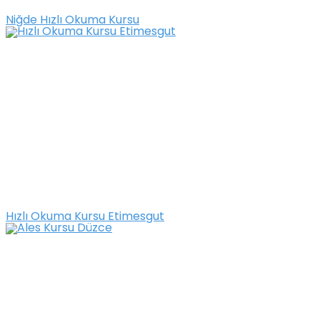
Niğde Hızlı Okuma Kursu
Hızlı Okuma Kursu Etimesgut