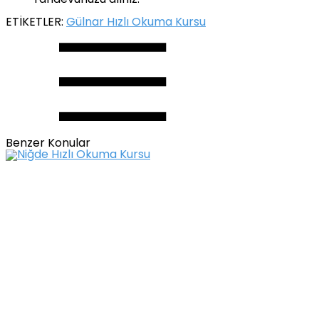
randevunuzu alınız.
ETİKETLER:
Gülnar Hızlı Okuma Kursu
Benzer Konular