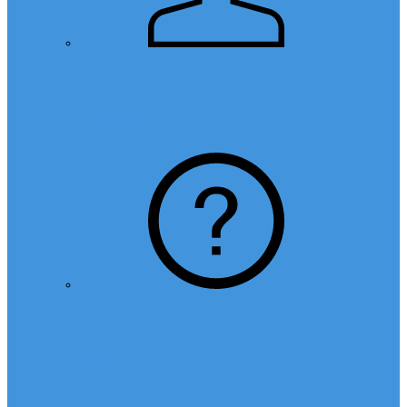
Hakkımızda
SSS