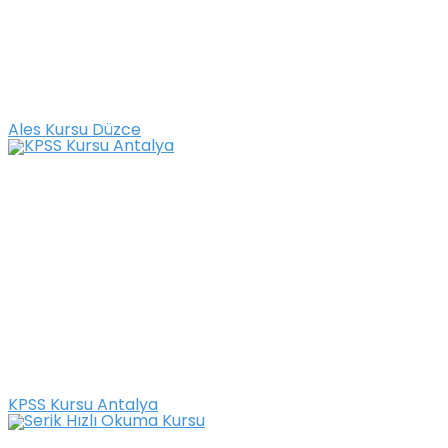
Ales Kursu Düzce
KPSS Kursu Antalya