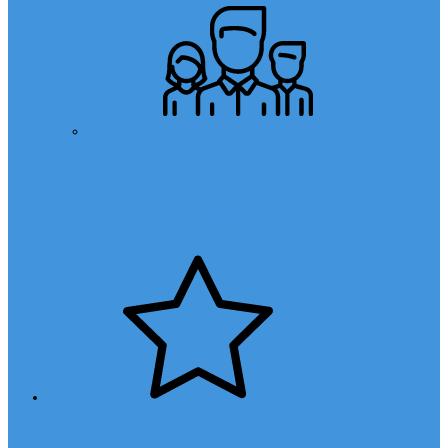
Öğretmen Başvuru