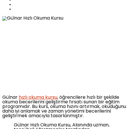
Gülnar
hızlı okuma kursu
, öğrencilere hızlı bir şekilde
okuma becerilerini geliştirme fırsatı sunan bir eğitim
programıdır. Bu kurs, okuma hızını artırmak, okuduğunu
daha iyi anlamak ve zaman yönetimi becerilerini
geliştirmek amacıyla tasarlanmıştır.
Gülnar Hızlı Okuma Kursu, Alanında uzman,