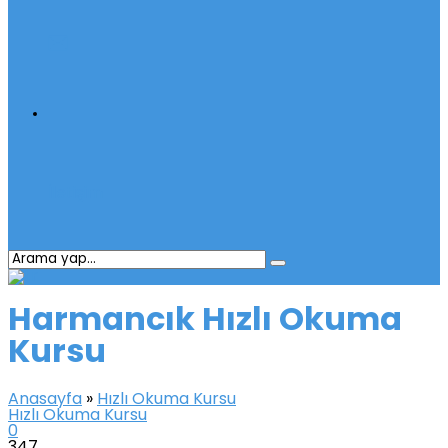
İletişim
Harmancık Hızlı Okuma
Kursu
Anasayfa
»
Hızlı Okuma Kursu
Hızlı Okuma Kursu
0
347