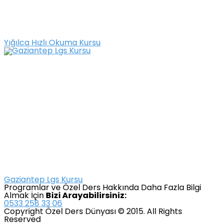
Yığılca Hızlı Okuma Kursu
Gaziantep Lgs Kursu
Programlar ve Özel Ders Hakkında Daha Fazla Bilgi
Almak İçin
Bizi Arayabilirsiniz:
0533 258 33 06
Copyright Özel Ders Dünyası © 2015. All Rights
Reserved