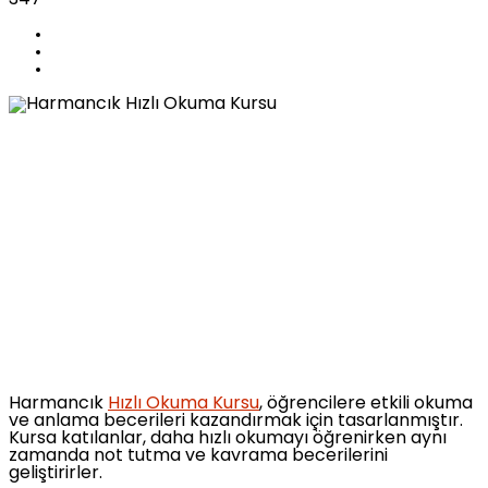
Harmancık
Hızlı Okuma Kursu
, öğrencilere etkili okuma
ve anlama becerileri kazandırmak için tasarlanmıştır.
Kursa katılanlar, daha hızlı okumayı öğrenirken aynı
zamanda not tutma ve kavrama becerilerini
geliştirirler.