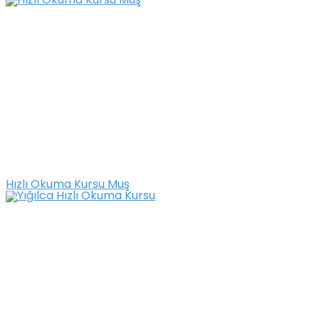
Hızlı Okuma Kursu Muş