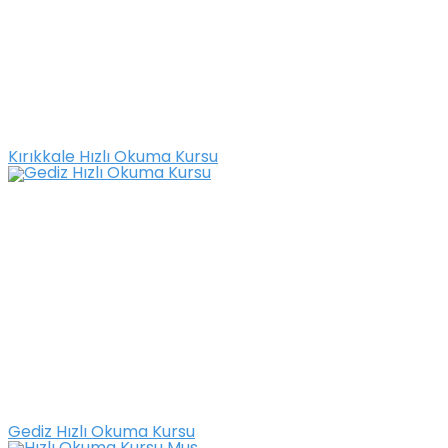
Kırıkkale Hızlı Okuma Kursu
Gediz Hızlı Okuma Kursu