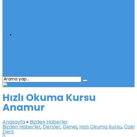
İletişim
Hızlı Okuma Kursu
Anamur
Anasayfa
»
Bizden Haberler
Bizden Haberler
,
Dersler
,
Genel
,
Hızlı Okuma Kursu
,
Özel
Ders
0