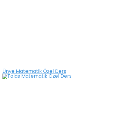
Ünye Matematik Özel Ders