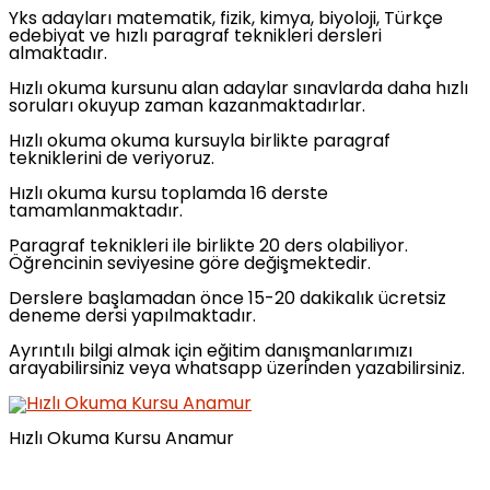
Yks adayları matematik, fizik, kimya, biyoloji, Türkçe
edebiyat ve hızlı paragraf teknikleri dersleri
almaktadır.
Hızlı okuma kursunu alan adaylar sınavlarda daha hızlı
soruları okuyup zaman kazanmaktadırlar.
Hızlı okuma okuma kursuyla birlikte paragraf
tekniklerini de veriyoruz.
Hızlı okuma kursu toplamda 16 derste
tamamlanmaktadır.
Paragraf teknikleri ile birlikte 20 ders olabiliyor.
Öğrencinin seviyesine göre değişmektedir.
Derslere başlamadan önce 15-20 dakikalık ücretsiz
deneme dersi yapılmaktadır.
Ayrıntılı bilgi almak için eğitim danışmanlarımızı
arayabilirsiniz veya whatsapp üzerinden yazabilirsiniz.
Hızlı Okuma Kursu Anamur