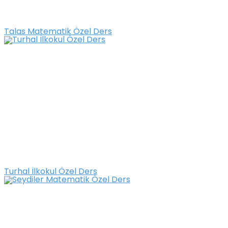
Talas Matematik Özel Ders
Turhal İlkokul Özel Ders