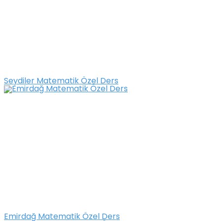
Seydiler Matematik Özel Ders
Emirdağ Matematik Özel Ders