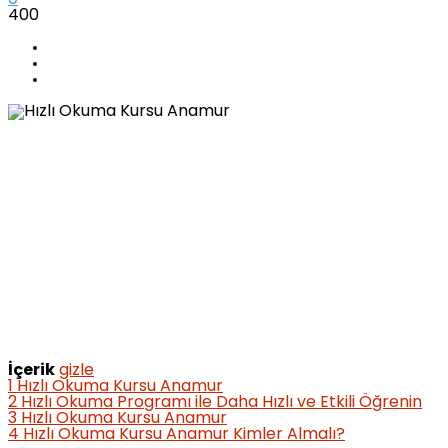
400
İçerik
gizle
1
Hızlı Okuma Kursu Anamur
2
Hızlı Okuma Programı ile Daha Hızlı ve Etkili Öğrenin
3
Hızlı Okuma Kursu Anamur
4
Hızlı Okuma Kursu Anamur Kimler Almalı?