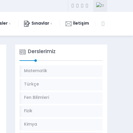
sler
Sınavlar
İletişim
Derslerimiz
Matematik
Türkçe
Fen Bilimleri
Fizik
Kimya