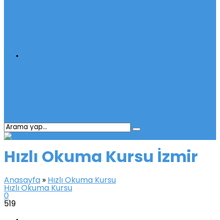
İletişim
Hızlı Okuma Kursu İzmir
Anasayfa
»
Hızlı Okuma Kursu
Hızlı Okuma Kursu
0
519