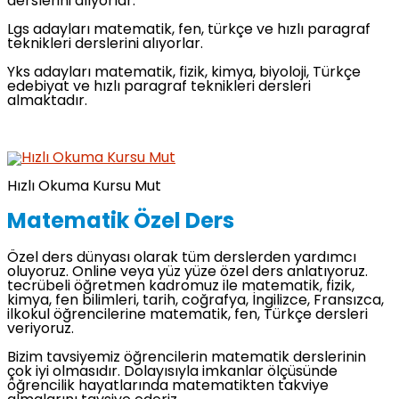
derslerini alıyorlar.
Lgs adayları matematik, fen, türkçe ve hızlı paragraf
teknikleri derslerini alıyorlar.
Yks adayları matematik, fizik, kimya, biyoloji, Türkçe
edebiyat ve hızlı paragraf teknikleri dersleri
almaktadır.
Hızlı Okuma Kursu Mut
Matematik Özel Ders
Özel ders dünyası olarak tüm derslerden yardımcı
oluyoruz. Online veya yüz yüze özel ders anlatıyoruz.
tecrübeli öğretmen kadromuz ile matematik, fizik,
kimya, fen bilimleri, tarih, coğrafya, İngilizce, Fransızca,
ilkokul öğrencilerine matematik, fen, Türkçe dersleri
veriyoruz.
Bizim tavsiyemiz öğrencilerin matematik derslerinin
çok iyi olmasıdır. Dolayısıyla imkanlar ölçüsünde
öğrencilik hayatlarında matematikten takviye