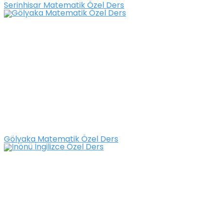
Serinhisar Matematik Özel Ders
Gölyaka Matematik Özel Ders