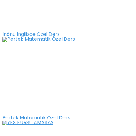
İnönü İngilizce Özel Ders
Pertek Matematik Özel Ders