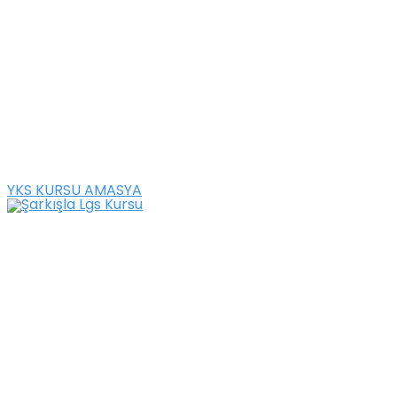
YKS KURSU AMASYA