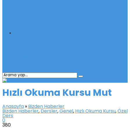
İletişim
Hızlı Okuma Kursu Mut
Anasayfa
»
Bizden Haberler
Bizden Haberler
,
Dersler
,
Genel
,
Hızlı Okuma Kursu
,
Özel
Ders
0
380