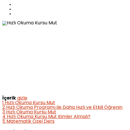
İçerik
gizle
1
Hızlı Okuma Kursu Mut
2
Hızlı Okuma Programı ile Daha Hızlı ve Etkili Öğrenin
3
Hızlı Okuma Kursu Mut
4
Hızlı Okuma Kursu Mut Kimler Almalı?
5
Matematik Özel Ders