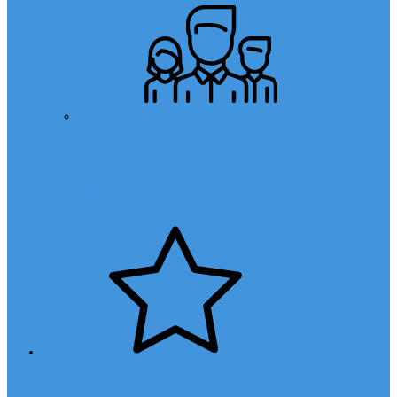
Öğretmen Başvuru