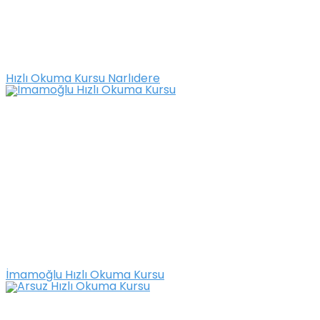
Hızlı Okuma Kursu Narlıdere
İmamoğlu Hızlı Okuma Kursu