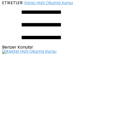
ETİKETLER:
İnönü Hızlı Okuma Kursu
Benzer Konular