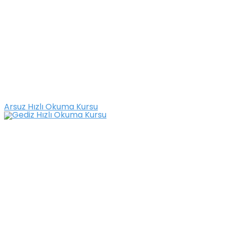
Arsuz Hızlı Okuma Kursu