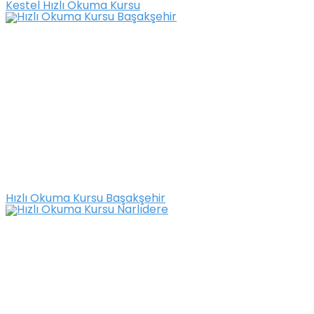
Kestel Hızlı Okuma Kursu
Hızlı Okuma Kursu Başakşehir