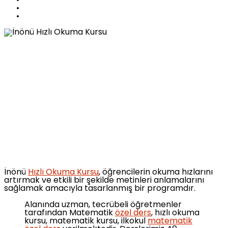
İnönü
Hızlı Okuma Kursu
, öğrencilerin okuma hızlarını
artırmak ve etkili bir şekilde metinleri anlamalarını
sağlamak amacıyla tasarlanmış bir programdır.
Alanında uzman, tecrübeli öğretmenler
tarafından Matematik
özel ders
, hızlı okuma
kursu, matematik kursu, ilkokul
matematik