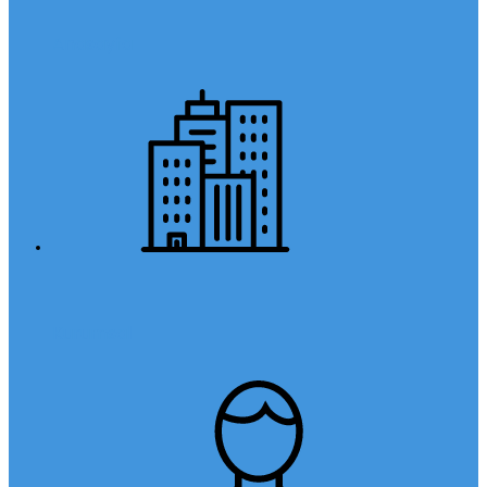
Anasayfa
Kurumsal