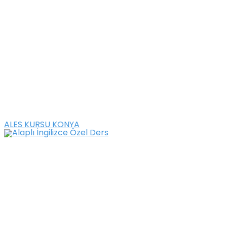
ALES KURSU KONYA