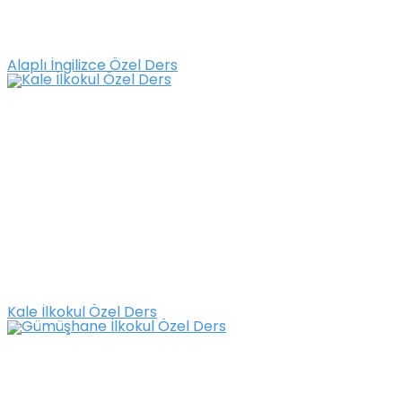
Alaplı İngilizce Özel Ders
Kale İlkokul Özel Ders