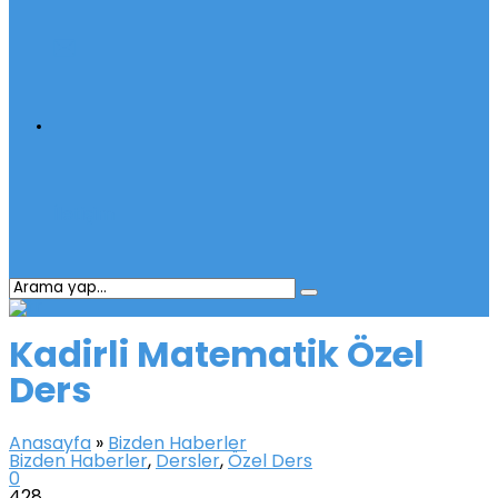
İletişim
Kadirli Matematik Özel
Ders
Anasayfa
»
Bizden Haberler
Bizden Haberler
,
Dersler
,
Özel Ders
0
428