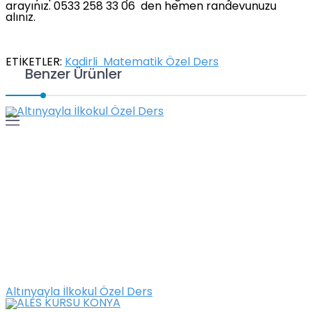
arayınız. 0533 258 33 06 den hemen randevunuzu
alınız.
ETİKETLER:
Kadirli Matematik Özel Ders
Benzer Ürünler
Altınyayla İlkokul Özel Ders