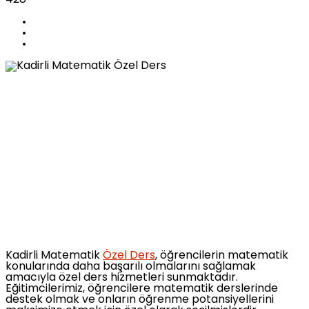
Kadirli Matematik
Özel Ders
, öğrencilerin matematik
konularında daha başarılı olmalarını sağlamak
amacıyla özel ders hizmetleri sunmaktadır.
Eğitimcilerimiz, öğrencilere matematik derslerinde
destek olmak ve onların öğrenme potansiyellerini