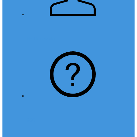
Hakkımızda
SSS