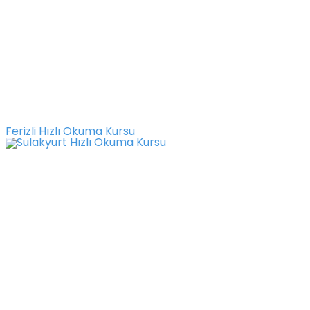
Ferizli Hızlı Okuma Kursu