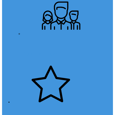
Öğretmen Başvuru