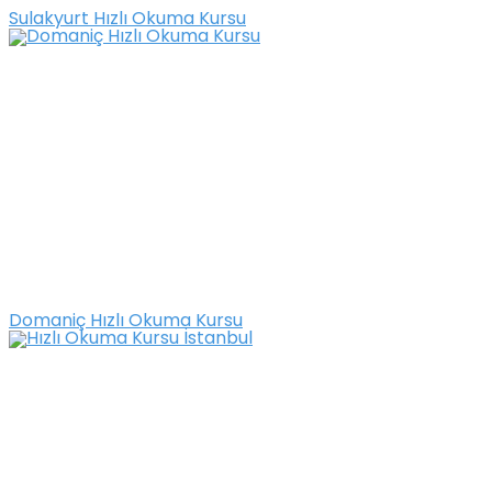
Sulakyurt Hızlı Okuma Kursu
Domaniç Hızlı Okuma Kursu