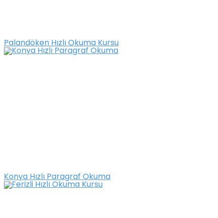
Palandöken Hızlı Okuma Kursu
Konya Hızlı Paragraf Okuma