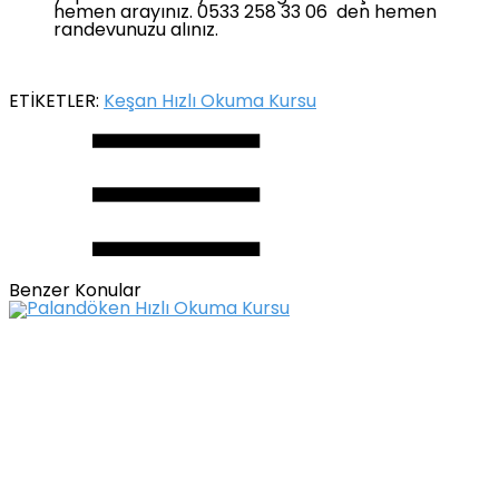
hemen arayınız. 0533 258 33 06 den hemen
randevunuzu alınız.
ETİKETLER:
Keşan Hızlı Okuma Kursu
Benzer Konular