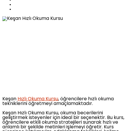
Keşan
Hızlı Okuma Kursu
, öğrencilere hızlı okuma
tekniklerini öğretmeyi amaçlamaktadır.
Keşan Hızlı Okuma Kursu, okuma becerilerini
geliştirmek isteyenler için ideal bir seçenektir. Bu kurs,
öğrencilere etkili okuma stratejileri sunarak hızlı ve
anlamlı bir şekilde metinleri işlemeyi öğretir. Kurs