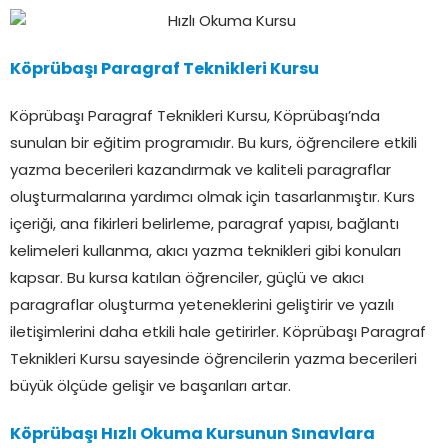
Köprübaşı Paragraf Teknikleri Kursu
Köprübaşı Paragraf Teknikleri Kursu, Köprübaşı’nda
sunulan bir eğitim programıdır. Bu kurs, öğrencilere etkili
yazma becerileri kazandırmak ve kaliteli paragraflar
oluşturmalarına yardımcı olmak için tasarlanmıştır. Kurs
içeriği, ana fikirleri belirleme, paragraf yapısı, bağlantı
kelimeleri kullanma, akıcı yazma teknikleri gibi konuları
kapsar. Bu kursa katılan öğrenciler, güçlü ve akıcı
paragraflar oluşturma yeteneklerini geliştirir ve yazılı
iletişimlerini daha etkili hale getirirler. Köprübaşı Paragraf
Teknikleri Kursu sayesinde öğrencilerin yazma becerileri
büyük ölçüde gelişir ve başarıları artar.
Köprübaşı Hızlı Okuma Kursunun Sınavlara