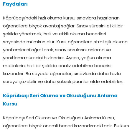
Faydaları
Köprübaşı’ndaki hızlı okuma kursu, sınavlara hazırlanan
öğrencilere birçok avantaj sağlar. Sınav süresini etkili bir
şekilde yönetmek, hızlı ve etkili okuma becerileri
sayesinde mümkün olur. Kurs, öğrencilere stratejik okuma
yöntemlerini öğreterek, sınav sorularını anlama ve
yanıtlama sürecini hızlandırır. Ayrıca, yoğun okuma
metinlerini hızlı bir şekilde analiz edebilme becerisi
kazandırır. Bu sayede öğrenciler, sınavlarda daha fazla
soruyu çözebilir ve daha yüksek puanlar elde edebilirler.
Köprübaşı Seri Okuma ve Okuduğunu Anlama
Kursu
Köprübaşı Seri Okuma ve Okuduğunu Anlama Kursu,
öğrencilere birçok önemli beceri kazandırmaktadır. Bu kurs