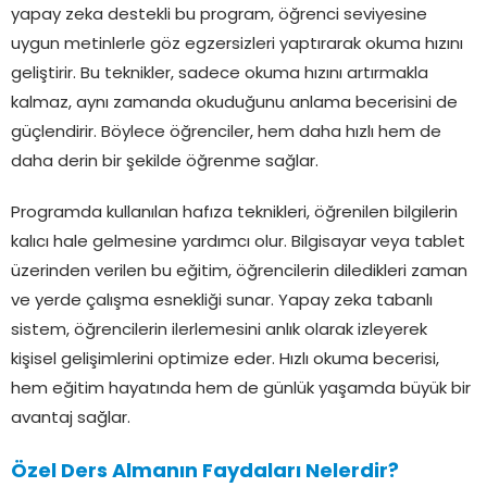
yapay zeka destekli bu program, öğrenci seviyesine
uygun metinlerle göz egzersizleri yaptırarak okuma hızını
geliştirir. Bu teknikler, sadece okuma hızını artırmakla
kalmaz, aynı zamanda okuduğunu anlama becerisini de
güçlendirir. Böylece öğrenciler, hem daha hızlı hem de
daha derin bir şekilde öğrenme sağlar.
Programda kullanılan hafıza teknikleri, öğrenilen bilgilerin
kalıcı hale gelmesine yardımcı olur. Bilgisayar veya tablet
üzerinden verilen bu eğitim, öğrencilerin diledikleri zaman
ve yerde çalışma esnekliği sunar. Yapay zeka tabanlı
sistem, öğrencilerin ilerlemesini anlık olarak izleyerek
kişisel gelişimlerini optimize eder. Hızlı okuma becerisi,
hem eğitim hayatında hem de günlük yaşamda büyük bir
avantaj sağlar.
Özel Ders Almanın Faydaları Nelerdir?