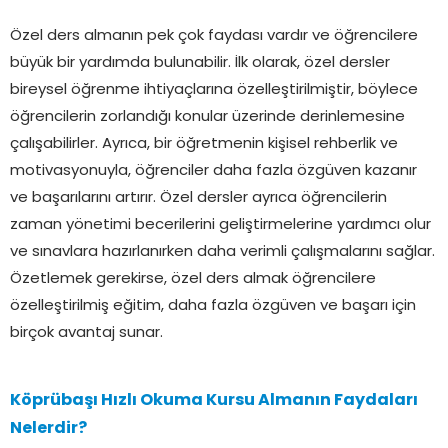
Özel ders almanın pek çok faydası vardır ve öğrencilere
büyük bir yardımda bulunabilir. İlk olarak, özel dersler
bireysel öğrenme ihtiyaçlarına özelleştirilmiştir, böylece
öğrencilerin zorlandığı konular üzerinde derinlemesine
çalışabilirler. Ayrıca, bir öğretmenin kişisel rehberlik ve
motivasyonuyla, öğrenciler daha fazla özgüven kazanır
ve başarılarını artırır. Özel dersler ayrıca öğrencilerin
zaman yönetimi becerilerini geliştirmelerine yardımcı olur
ve sınavlara hazırlanırken daha verimli çalışmalarını sağlar.
Özetlemek gerekirse, özel ders almak öğrencilere
özelleştirilmiş eğitim, daha fazla özgüven ve başarı için
birçok avantaj sunar.
Köprübaşı Hızlı Okuma Kursu Almanın Faydaları
Nelerdir?