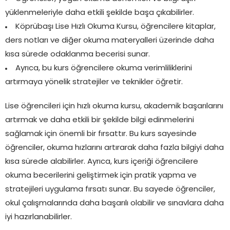
yüklenmeleriyle daha etkili şekilde başa çıkabilirler.
Köprübaşı Lise Hızlı Okuma Kursu, öğrencilere kitaplar,
ders notları ve diğer okuma materyalleri üzerinde daha
kısa sürede odaklanma becerisi sunar.
Ayrıca, bu kurs öğrencilere okuma verimliliklerini
artırmaya yönelik stratejiler ve teknikler öğretir.
Lise öğrencileri için hızlı okuma kursu, akademik başarılarını
artırmak ve daha etkili bir şekilde bilgi edinmelerini
sağlamak için önemli bir fırsattır. Bu kurs sayesinde
öğrenciler, okuma hızlarını artırarak daha fazla bilgiyi daha
kısa sürede alabilirler. Ayrıca, kurs içeriği öğrencilere
okuma becerilerini geliştirmek için pratik yapma ve
stratejileri uygulama fırsatı sunar. Bu sayede öğrenciler,
okul çalışmalarında daha başarılı olabilir ve sınavlara daha
iyi hazırlanabilirler.