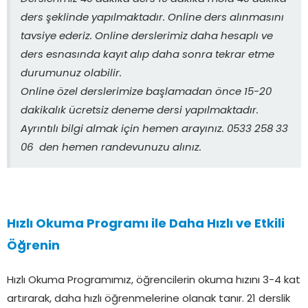
ders şeklinde yapılmaktadır. Online ders alınmasını
tavsiye ederiz. Online derslerimiz daha hesaplı ve
ders esnasında kayıt alıp daha sonra tekrar etme
durumunuz olabilir.
Online özel derslerimize başlamadan önce 15-20
dakikalık ücretsiz deneme dersi yapılmaktadır.
Ayrıntılı bilgi almak için hemen arayınız. 0533 258 33
06 den hemen randevunuzu alınız.
Hızlı Okuma Programı ile Daha Hızlı ve Etkili
Öğrenin
Hızlı Okuma Programımız, öğrencilerin okuma hızını 3-4 kat
artırarak, daha hızlı öğrenmelerine olanak tanır. 21 derslik