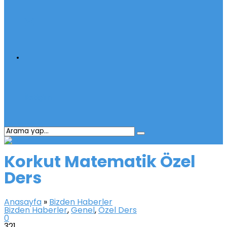
İletişim
Korkut Matematik Özel
Ders
Anasayfa
»
Bizden Haberler
Bizden Haberler
,
Genel
,
Özel Ders
0
321