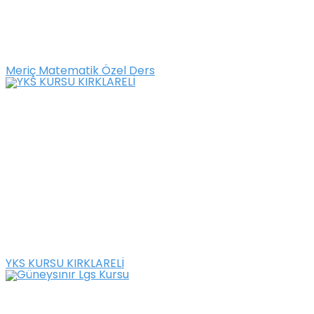
Meriç Matematik Özel Ders
YKS KURSU KIRKLARELİ