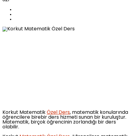
Korkut Matematik
Özel Ders
, matematik konularında
öğrencilere birebir ders hizmeti sunan bir kuruluştur.
Matematik, birçok öğrencinin zorlandığı bir ders
olabilir.