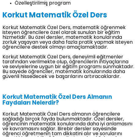
Özelleştirilmiş program
Korkut Matematik Özel Ders
Korkut Matematik Özel Ders, matematik öğrenmek
isteyen öğrencilere özel olarak sunulan bir eğitim
hizmetidir. Bu özel dersler, matematik konularında
zorluk yaşayan veya daha fazla pratik yapmak isteyen
öğrencilere destek olmayı amaçlamaktadır.
Korkut Matematik Özel Ders, deneyimli eğitmenler
tarafından verilmekte olup, öğrencilerin ihtiyaçlarına
ve seviyelerine uygun bir eğitim programı sunmaktadır.
Bu sayede öğrenciler, matematik konularında daha
güvenli hissedecek ve başarılarını artıracaklardır.
Korkut Matematik Özel Ders Almanın
Faydaları Nelerdir?
Korkut Matematik Özel Ders almanın öğrencilere
sağladığı birçok fayda bulunmaktadır. Özel dersler,
öğrencinin matematik konularında daha iyi anlamasını
ve kavramasını sağlar. Birebir dersler sayesinde
öğrenci öğretmenin tam dikkatini alır ve sorularını