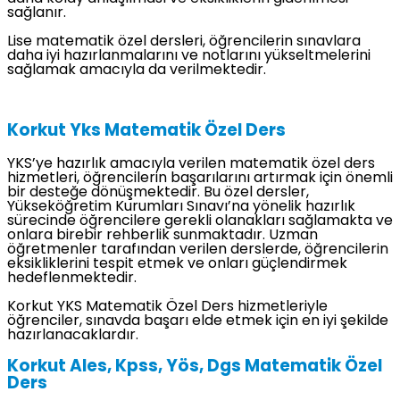
sağlanır.
Lise matematik özel dersleri, öğrencilerin sınavlara
daha iyi hazırlanmalarını ve notlarını yükseltmelerini
sağlamak amacıyla da verilmektedir.
Korkut Yks Matematik Özel Ders
YKS’ye hazırlık amacıyla verilen matematik özel ders
hizmetleri, öğrencilerin başarılarını artırmak için önemli
bir desteğe dönüşmektedir. Bu özel dersler,
Yükseköğretim Kurumları Sınavı’na yönelik hazırlık
sürecinde öğrencilere gerekli olanakları sağlamakta ve
onlara birebir rehberlik sunmaktadır. Uzman
öğretmenler tarafından verilen derslerde, öğrencilerin
eksikliklerini tespit etmek ve onları güçlendirmek
hedeflenmektedir.
Korkut YKS Matematik Özel Ders hizmetleriyle
öğrenciler, sınavda başarı elde etmek için en iyi şekilde
hazırlanacaklardır.
Korkut Ales, Kpss, Yös, Dgs Matematik Özel
Ders