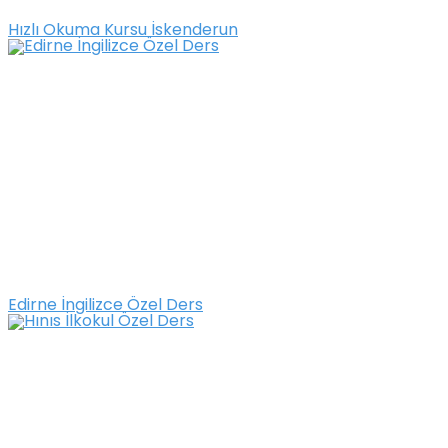
Hızlı Okuma Kursu İskenderun
Edirne İngilizce Özel Ders