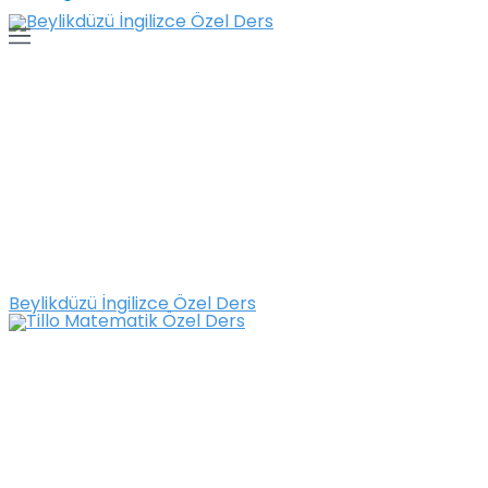
Beylikdüzü İngilizce Özel Ders