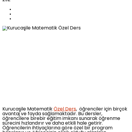
Kurucaşile Matematik
Özel Ders
, öğrenciler için birçok
avantaj ve fayda sağlamaktadır. Bu dersler,
öğrencilere birebir eğitim imkanı sunarak öğrenme
sürecini hızlandırır ve daha etkili hale getirir.
Öğrencilerin ihtiyaçlarına göre özel bir program