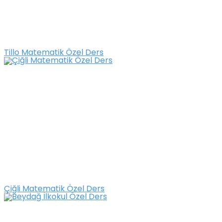
Tillo Matematik Özel Ders
Çiğli Matematik Özel Ders