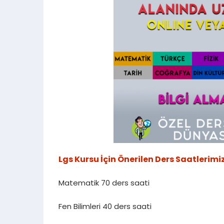
Lgs Kursu İçin Önerilen Ders Saatlerimi
Matematik 70 ders saati
Fen Bilimleri 40 ders saati