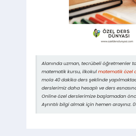
Alanında uzman, tecrübeli öğretmenler 
matematik kursu, ilkokul
matematik özel 
mola 40 dakika ders şeklinde yapılmaktadı
derslerimiz daha hesaplı ve ders esnasın
Online özel derslerimize başlamadan önce
Ayrıntılı bilgi almak için hemen arayınız