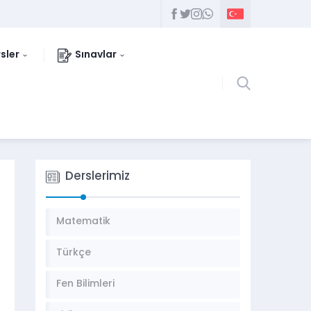
sler
Sınavlar
Derslerimiz
Matematik
Türkçe
Fen Bilimleri