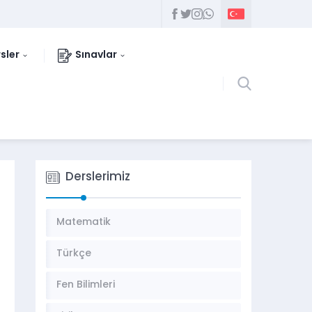
sler
Sınavlar
Derslerimiz
Matematik
Türkçe
Fen Bilimleri