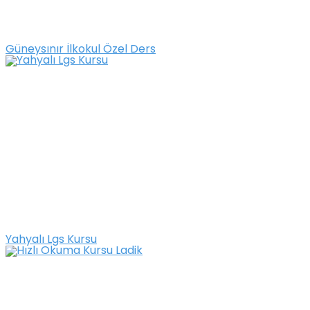
Güneysınır İlkokul Özel Ders
Yahyalı Lgs Kursu