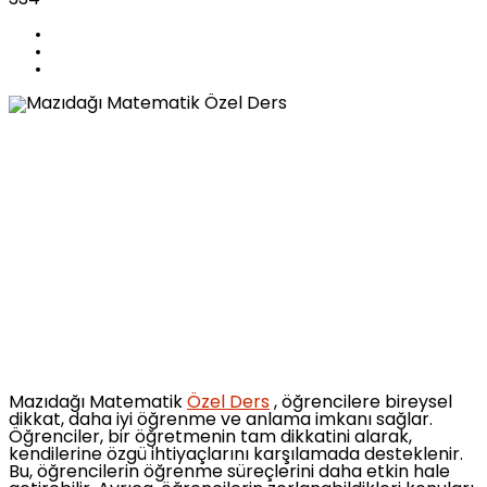
Mazıdağı Matematik
Özel Ders
, öğrencilere bireysel
dikkat, daha iyi öğrenme ve anlama imkanı sağlar.
Öğrenciler, bir öğretmenin tam dikkatini alarak,
kendilerine özgü ihtiyaçlarını karşılamada desteklenir.
Bu, öğrencilerin öğrenme süreçlerini daha etkin hale