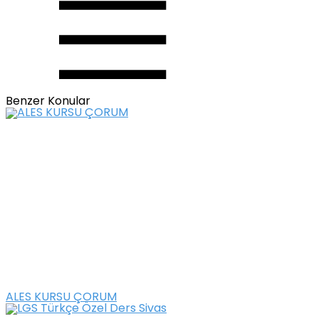
Benzer Konular
ALES KURSU ÇORUM