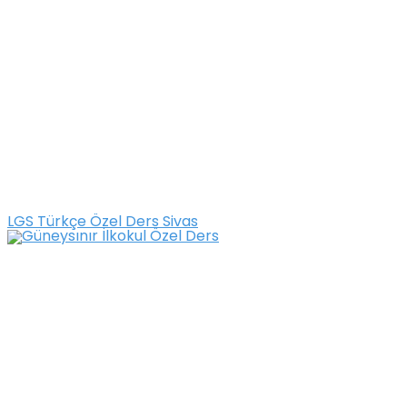
LGS Türkçe Özel Ders Sivas