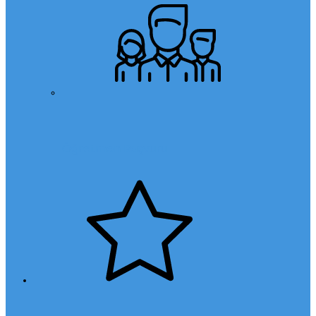
Öğretmen Başvuru