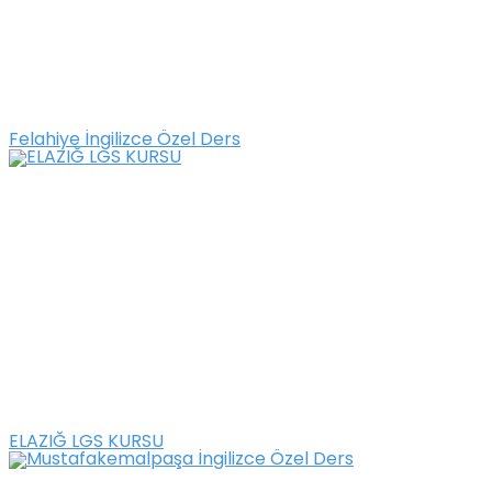
Felahiye İngilizce Özel Ders
ELAZIĞ LGS KURSU