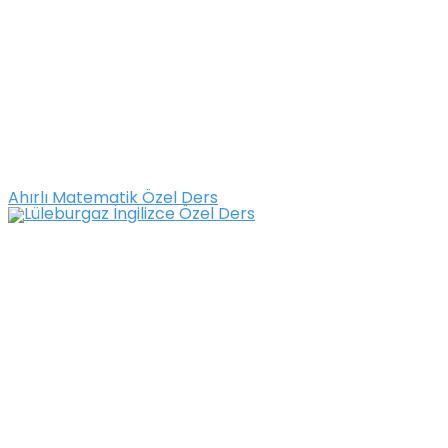
Ahırlı Matematik Özel Ders