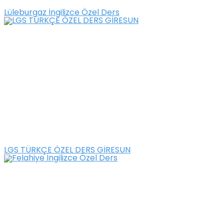
Lüleburgaz İngilizce Özel Ders
LGS TÜRKÇE ÖZEL DERS GİRESUN