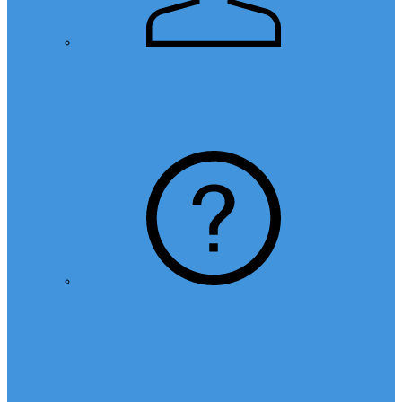
Hakkımızda
SSS