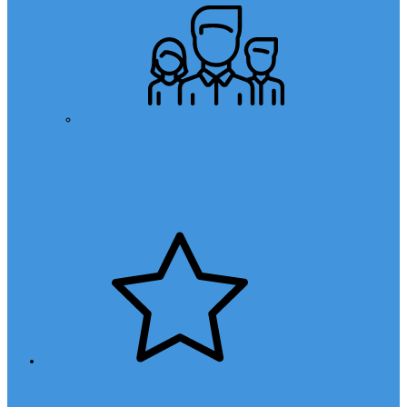
Öğretmen Başvuru