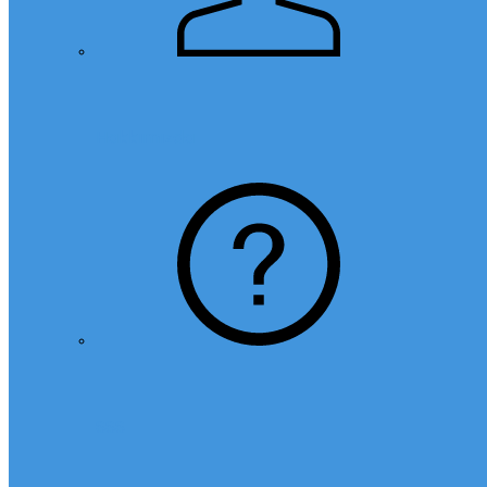
Hakkımızda
SSS