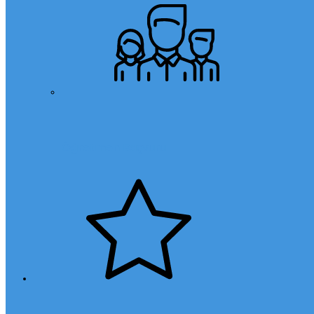
Öğretmen Başvuru