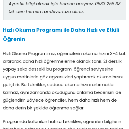
Ayrıntılı bilgi almak için hemen arayınız. 0533 258 33
06 den hemen randevunuzu alınız.
Hızlı Okuma Programı ile Daha Hızlı ve Etkili
Öğrenin
Hızlı Okuma Programımız, öğrencilerin okuma hızını 3-4 kat
artırarak, daha hızlı öğrenmelerine olanak tanır. 21 derslik
yapay zeka destekli bu program, öğrenci seviyesine
uygun metinlerle göz egzersizleri yaptırarak okuma hızını
geliştirir. Bu teknikler, sadece okuma hızını artırmakla
kalmaz, aynı zamanda okuduğunu anlama becerisini de
güçlendirir. Böylece öğrenciler, hem daha hızlı hem de
daha derin bir şekilde öğrenme sağlar.
Programda kullanılan hafıza teknikleri, öğrenilen bilgilerin