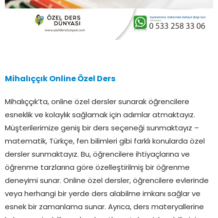
Mihalıççık Online Özel Ders
Mihalıççık’ta, online özel dersler sunarak öğrencilere
esneklik ve kolaylık sağlamak için adımlar atmaktayız.
Müşterilerimize geniş bir ders seçeneği sunmaktayız –
matematik, Türkçe, fen bilimleri gibi farklı konularda özel
dersler sunmaktayız. Bu, öğrencilere ihtiyaçlarına ve
öğrenme tarzlarına göre özelleştirilmiş bir öğrenme
deneyimi sunar. Online özel dersler, öğrencilere evlerinde
veya herhangi bir yerde ders alabilme imkanı sağlar ve
esnek bir zamanlama sunar. Ayrıca, ders materyallerine