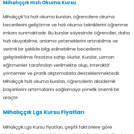
Mihalıççık Hızlı Okuma Kursu
Mihalıççık’ta hızlı okuma kursları, öğrencilere okuma
becerilerini geliştirme ve hızlı okuma tekniklerini öğrenme
imkanı sunmaktadır. Bu kurslar sayesinde öğrenciler, daha
hızlı okuyabilme, anlama yeteneklerini artırabilme ve
verimli bir şekilde bilgi edinebilme becerilerini
geliştirebilme fırsatına sahip olurlar. Kurslar, uzman
eğitmenler tarafından verilmekte olup, interaktif
yöntemler ve pratik alıştırmalarla desteklenmektedir.
Mihalıççık hızlı okuma kursları, öğrencilerin akademik
başarılarını artırmalarını sağlamaya yönelik önemli bir
araçtır.
Mihalıççık Lgs Kursu Fiyatları
Mihalıççık Lgs Kursu fiyatları, çeşitli faktörlere göre