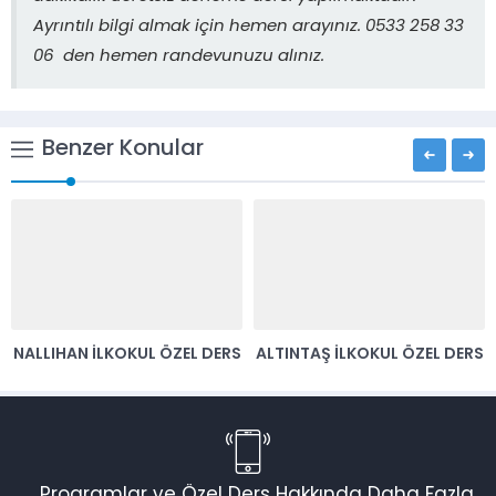
Ayrıntılı bilgi almak için hemen arayınız. 0533 258 33
06 den hemen randevunuzu alınız.
Benzer Konular
NALLIHAN İLKOKUL ÖZEL DERS
ALTINTAŞ İLKOKUL ÖZEL DERS
Programlar ve Özel Ders Hakkında Daha Fazla