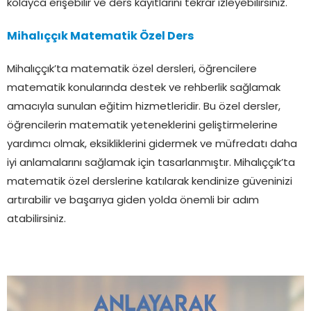
kolayca erişebilir ve ders kayıtlarını tekrar izleyebilirsiniz.
Mihalıççık Matematik Özel Ders
Mihalıççık’ta matematik özel dersleri, öğrencilere
matematik konularında destek ve rehberlik sağlamak
amacıyla sunulan eğitim hizmetleridir. Bu özel dersler,
öğrencilerin matematik yeteneklerini geliştirmelerine
yardımcı olmak, eksikliklerini gidermek ve müfredatı daha
iyi anlamalarını sağlamak için tasarlanmıştır. Mihalıççık’ta
matematik özel derslerine katılarak kendinize güveninizi
artırabilir ve başarıya giden yolda önemli bir adım
atabilirsiniz.