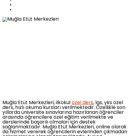
Muğla Etüt Merkezleri, ilkokul
özel ders
, lgs, yks özel
ders, hızlı okuma kursları verilmektedir. Özellikle son
yıllarda üniversite sınavlarına hazırlanan öğrenciler
arasında öğrencilere özel eğitim verilmekte ve
derslerinde başarılı olmaları için destek
sağlanmaktadır. Muğla Etüt Merkezleri, online olarak
da hizmet vererek öğrencilerin evlerinden çıkmadan