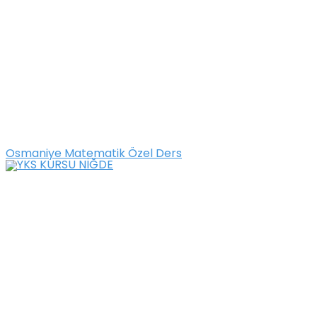
Osmaniye Matematik Özel Ders