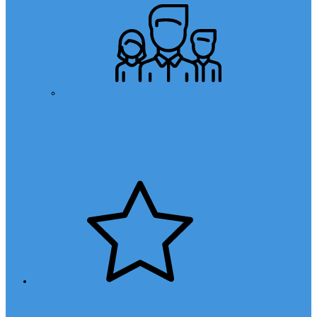
Öğretmen Başvuru