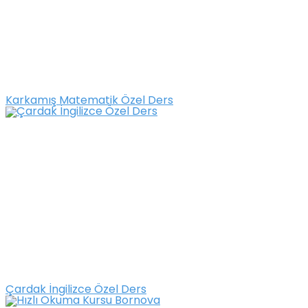
Karkamış Matematik Özel Ders
Çardak İngilizce Özel Ders