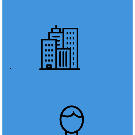
Anasayfa
Kurumsal