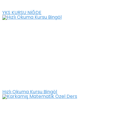
YKS KURSU NİĞDE
Hızlı Okuma Kursu Bingöl