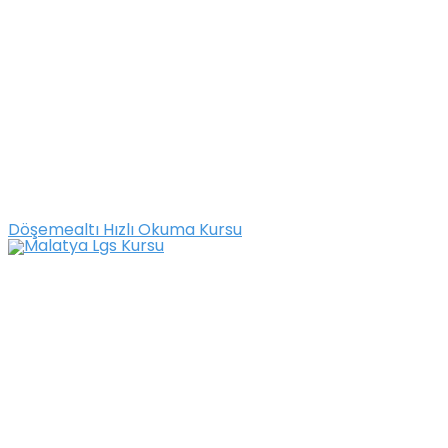
Döşemealtı Hızlı Okuma Kursu