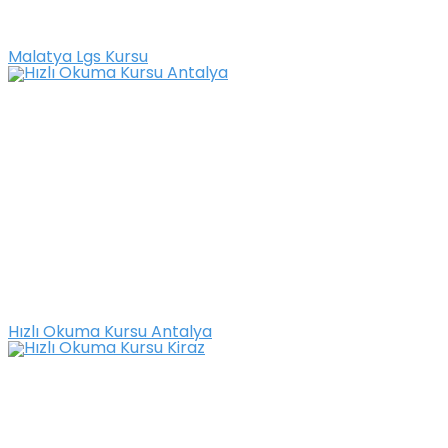
Malatya Lgs Kursu
Hızlı Okuma Kursu Antalya