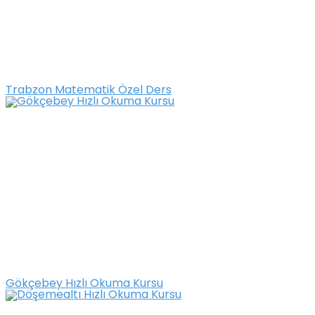
Trabzon Matematik Özel Ders
Gökçebey Hızlı Okuma Kursu