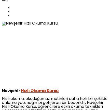
Nevşehir
Hızlı Okuma Kursu
Hızlı okuma, okuduğumuz metinleri daha hızlı bir şekilde
anlama yeteneğimizi geliştiren bir beceridir. Nevşehir
Hızlı Okuma Kursu, öğrencilere etkili okuma teknikleri