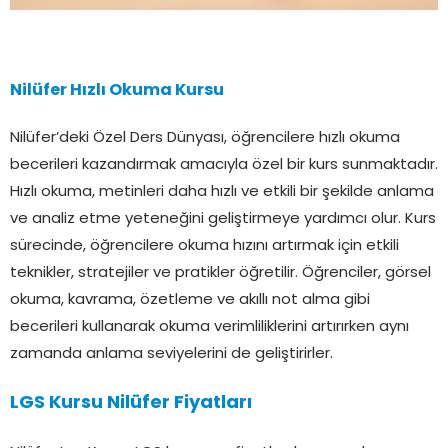
Nilüfer Hızlı Okuma Kursu
Nilüfer’deki Özel Ders Dünyası, öğrencilere hızlı okuma
becerileri kazandırmak amacıyla özel bir kurs sunmaktadır.
Hızlı okuma, metinleri daha hızlı ve etkili bir şekilde anlama
ve analiz etme yeteneğini geliştirmeye yardımcı olur. Kurs
sürecinde, öğrencilere okuma hızını artırmak için etkili
teknikler, stratejiler ve pratikler öğretilir. Öğrenciler, görsel
okuma, kavrama, özetleme ve akıllı not alma gibi
becerileri kullanarak okuma verimliliklerini artırırken aynı
zamanda anlama seviyelerini de geliştirirler.
LGS Kursu Nilüfer Fiyatları