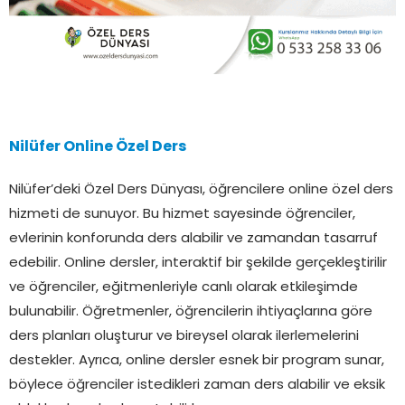
Nilüfer Online Özel Ders
Nilüfer’deki Özel Ders Dünyası, öğrencilere online özel ders
hizmeti de sunuyor. Bu hizmet sayesinde öğrenciler,
evlerinin konforunda ders alabilir ve zamandan tasarruf
edebilir. Online dersler, interaktif bir şekilde gerçekleştirilir
ve öğrenciler, eğitmenleriyle canlı olarak etkileşimde
bulunabilir. Öğretmenler, öğrencilerin ihtiyaçlarına göre
ders planları oluşturur ve bireysel olarak ilerlemelerini
destekler. Ayrıca, online dersler esnek bir program sunar,
böylece öğrenciler istedikleri zaman ders alabilir ve eksik