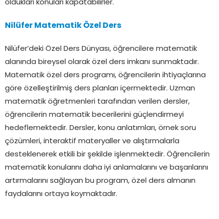
oldukları konuları kapatabilirler.
Nilüfer Matematik Özel Ders
Nilüfer’deki Özel Ders Dünyası, öğrencilere matematik
alanında bireysel olarak özel ders imkanı sunmaktadır.
Matematik özel ders programı, öğrencilerin ihtiyaçlarına
göre özelleştirilmiş ders planları içermektedir. Uzman
matematik öğretmenleri tarafından verilen dersler,
öğrencilerin matematik becerilerini güçlendirmeyi
hedeflemektedir. Dersler, konu anlatımları, örnek soru
çözümleri, interaktif materyaller ve alıştırmalarla
desteklenerek etkili bir şekilde işlenmektedir. Öğrencilerin
matematik konularını daha iyi anlamalarını ve başarılarını
artırmalarını sağlayan bu program, özel ders almanın
faydalarını ortaya koymaktadır.