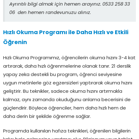
Ayrıntılı bilgi almak için hemen arayınız. 0533 258 33
06 den hemen randevunuzu alınız.
Hızlı Okuma Programı ile Daha Hızlı ve Etkili
Öğrenin
Hızlı Okuma Programımız, öğrencilerin okuma hızını 3-4 kat
artırarak, daha hızlı öğrenmelerine olanak tanır. 21 derslik
yapay zeka destekli bu program, öğrenci seviyesine
uygun metinlerle göz egzersizleri yaptırarak okuma hızını
geliştirir. Bu teknikler, sadece okuma hızını artırmakla
kalmaz, aynı zamanda okuduğunu anlama becerisini de
güçlendirir. Böylece öğrenciler, hem daha hızlı hem de
daha derin bir şekilde öğrenme sağlar.
Programda kullanılan hafıza teknikleri, öğrenilen bilgilerin