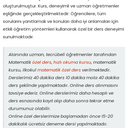
oluşturulmuştur. Kurs, deneyimli ve uzman öğretmenler
eşliğinde gerçekleştirilmektedir. Öğrencilere, tüm
sorularını yanıtlamak ve konuları daha iyi anlamaları için
etkili öğretim yöntemleri kullanarak özel bir ders deneyimi
sunulmaktadır.
Alanında uzman, tecrübeli öğretmenler tarafından
Matematik
özel ders
,
hızlı okuma kursu
, matematik
kursu, ilkokul
matematik özel ders
verilmektedir.
Derslerimiz 40 dakika ders 10 dakika mola 40 dakika
ders şeklinde yapılmaktadır. Online ders alınmasını
tavsiye ederiz. Online derslerimiz daha hesaplı ve
ders esnasında kayıt alıp daha sonra tekrar etme
durumunuz olabilir.
Online özel derslerimize başlamadan önce 15-20
dakikalık ücretsiz deneme dersi yapılmaktadır.