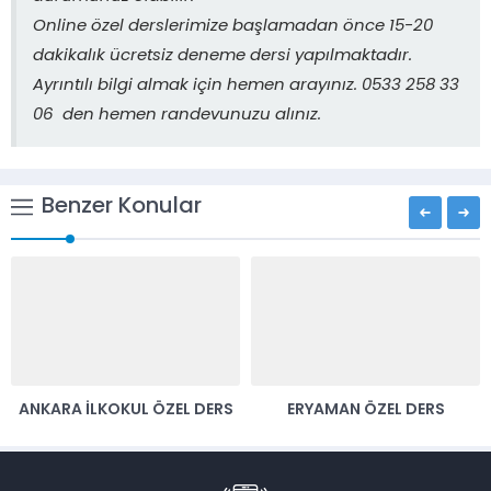
Online özel derslerimize başlamadan önce 15-20
dakikalık ücretsiz deneme dersi yapılmaktadır.
Ayrıntılı bilgi almak için hemen arayınız. 0533 258 33
06 den hemen randevunuzu alınız.
Benzer Konular
ANKARA İLKOKUL ÖZEL DERS
ERYAMAN ÖZEL DERS