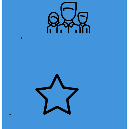
Öğretmen Başvuru