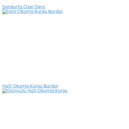
Şanlıurfa Özel Ders
Hızlı Okuma Kursu Burdur