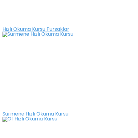
Hızlı Okuma Kursu Pursaklar
Sürmene Hızlı Okuma Kursu