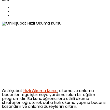
Onikişubat
Hızlı Okuma Kursu
, okuma ve anlama
becerilerini geliştirmeye yardımcı olan bir eğitim
programıdır. Bu kurs, öğrencilere etkili okuma
stratejileri öğreterek daha hızlı okuma yapma becerisi
kazandırır ve anlama düzeylerini artırır.