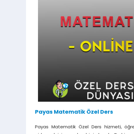
Payas Matematik Özel Ders
Payas Matematik Özel Ders hizmeti, öğren