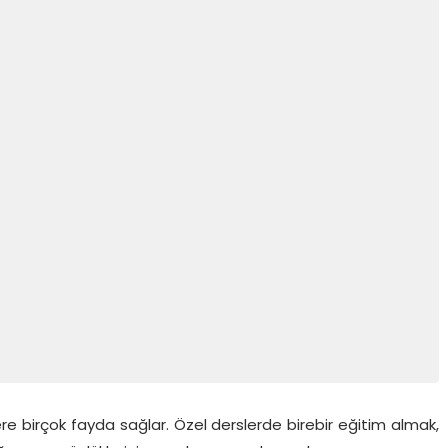
re birçok fayda sağlar. Özel derslerde birebir eğitim almak,