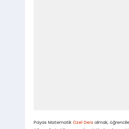
Payas Matematik
Özel Ders
almak, öğrencile