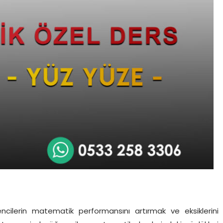
cilerin matematik performansını artırmak ve eksiklerini