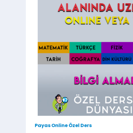
Payas Online Özel Ders