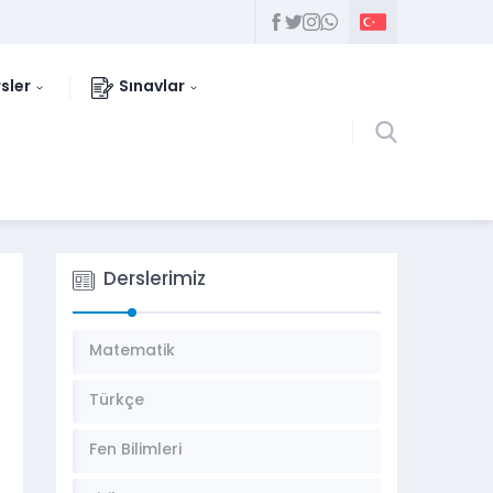
sler
Sınavlar
Derslerimiz
Matematik
Türkçe
Fen Bilimleri