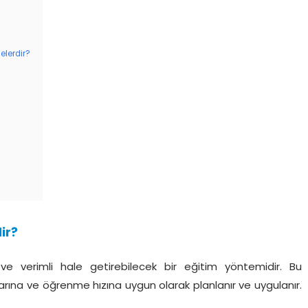
elerdir?
ir?
ve verimli hale getirebilecek bir eğitim yöntemidir. Bu
açlarına ve öğrenme hızına uygun olarak planlanır ve uygulanır.