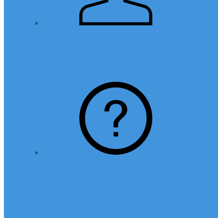
Hakkımızda
SSS