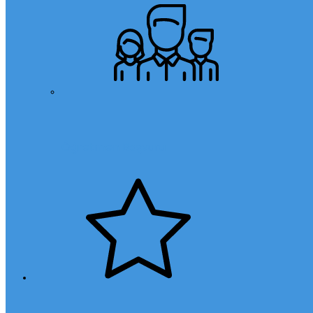
Öğretmen Başvuru