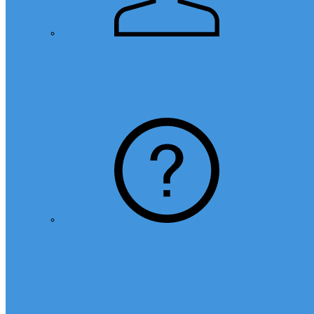
Hakkımızda
SSS