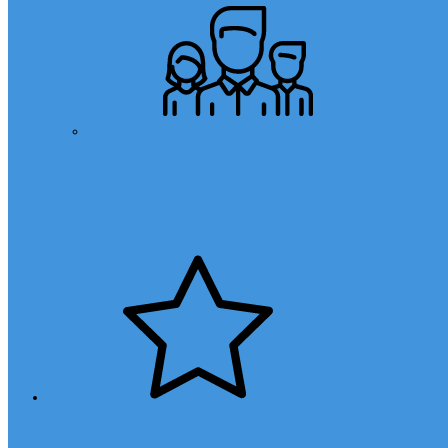
Öğretmen Başvuru