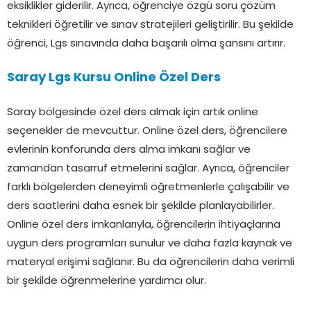
eksiklikler giderilir. Ayrıca, öğrenciye özgü soru çözüm
teknikleri öğretilir ve sınav stratejileri geliştirilir. Bu şekilde
öğrenci, Lgs sınavında daha başarılı olma şansını artırır.
Saray Lgs Kursu Online Özel Ders
Saray bölgesinde özel ders almak için artık online
seçenekler de mevcuttur. Online özel ders, öğrencilere
evlerinin konforunda ders alma imkanı sağlar ve
zamandan tasarruf etmelerini sağlar. Ayrıca, öğrenciler
farklı bölgelerden deneyimli öğretmenlerle çalışabilir ve
ders saatlerini daha esnek bir şekilde planlayabilirler.
Online özel ders imkanlarıyla, öğrencilerin ihtiyaçlarına
uygun ders programları sunulur ve daha fazla kaynak ve
materyal erişimi sağlanır. Bu da öğrencilerin daha verimli
bir şekilde öğrenmelerine yardımcı olur.