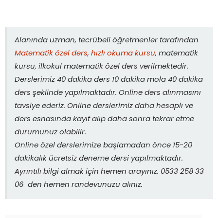
Alanında uzman, tecrübeli öğretmenler tarafından
Matematik özel ders
,
hızlı okuma kursu
, matematik
kursu, ilkokul matematik özel ders verilmektedir.
Derslerimiz 40 dakika ders 10 dakika mola 40 dakika
ders şeklinde yapılmaktadır. Online ders alınmasını
tavsiye ederiz. Online derslerimiz daha hesaplı ve
ders esnasında kayıt alıp daha sonra tekrar etme
durumunuz olabilir.
Online özel derslerimize başlamadan önce 15-20
dakikalık ücretsiz deneme dersi yapılmaktadır.
Ayrıntılı bilgi almak için hemen arayınız. 0533 258 33
06 den hemen randevunuzu alınız.