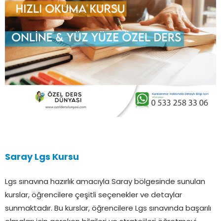
Saray Lgs Kursu
Lgs sınavına hazırlık amacıyla Saray bölgesinde sunulan
kurslar, öğrencilere çeşitli seçenekler ve detaylar
sunmaktadır. Bu kurslar, öğrencilere Lgs sınavında başarılı