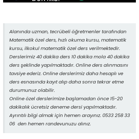
Alanında uzman, tecrübeli öğretmenler tarafından
Matematik özel ders, hızlı okuma kursu, matematik
kursu, ilkokul matematik özel ders verilmektedir.
Derslerimiz 40 dakika ders 10 dakika mola 40 dakika
ders şeklinde yapılmaktadır. Online ders alınmasını
tavsiye ederiz. Online derslerimiz daha hesaplı ve
ders esnasında kayıt alıp daha sonra tekrar etme
durumunuz olabilir.
Online özel derslerimize başlamadan önce 15-20
dakikalık ücretsiz deneme dersi yapılmaktadır.
Ayrıntılı bilgi almak için hemen arayınız. 0533 258 33
06 den hemen randevunuzu alınız.