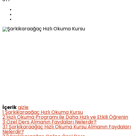
İçerik
gizle
1
Şarkikaraağaç Hızlı Okuma Kursu
2
Hızlı Okuma Programı ile Daha Hızlı ve Etkili Öğrenin
3
Özel Ders Almanın Faydaları Nelerdir?
3.1
Şarkikaraağaç Hızlı Okuma Kursu Almanın Faydaları
Nelerdir?