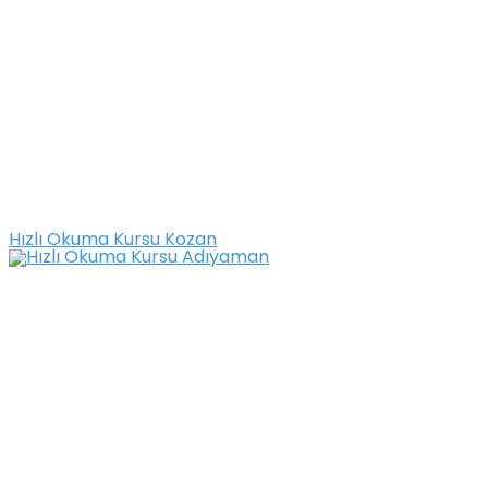
Hızlı Okuma Kursu Kozan