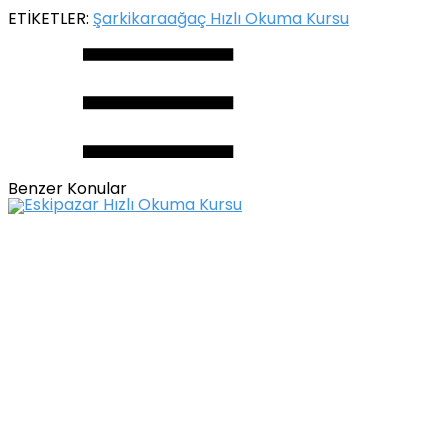
ETİKETLER:
Şarkikaraağaç Hızlı Okuma Kursu
Benzer Konular