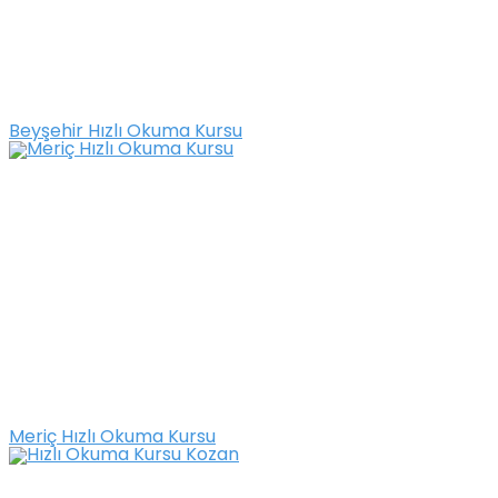
Beyşehir Hızlı Okuma Kursu
Meriç Hızlı Okuma Kursu