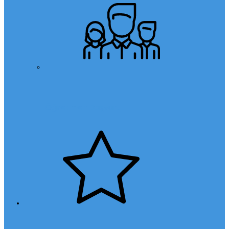
Öğretmen Başvuru