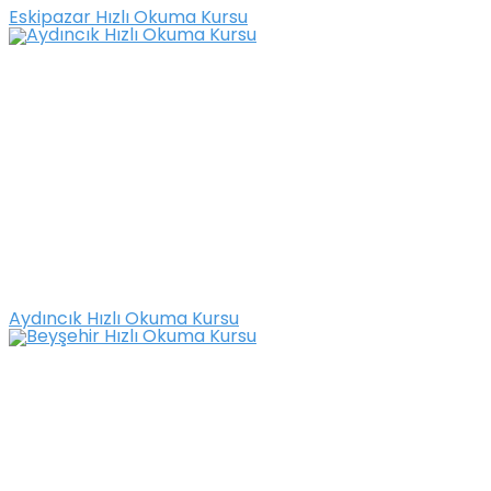
Eskipazar Hızlı Okuma Kursu
Aydıncık Hızlı Okuma Kursu