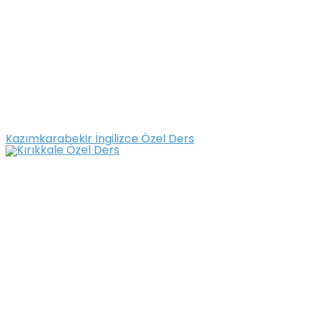
Kazımkarabekir İngilizce Özel Ders