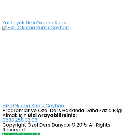
Yalıhüyük Hızlı Okuma Kursu
Hızlı Okuma Kursu Ceyhan
Programlar ve Özel Ders Hakkında Daha Fazla Bilgi
Almak İçin
Bizi Arayabilirsiniz:
0533 258 33 06
Copyright Özel Ders Dünyası © 2015. All Rights
Reserved