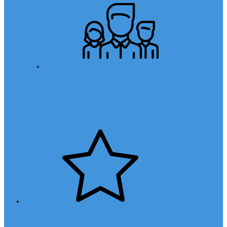
Öğretmen Başvuru