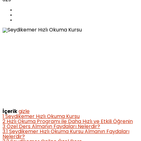
İçerik
gizle
1
Seydikemer Hızlı Okuma Kursu
2
Hızlı Okuma Programı ile Daha Hızlı ve Etkili Öğrenin
3
Özel Ders Almanın Faydaları Nelerdir?
3.1
Seydikemer Hızlı Okuma Kursu Almanın Faydaları
Nelerdir?