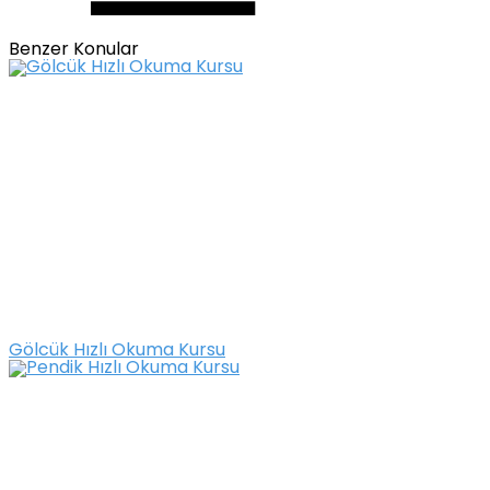
Benzer Konular
Gölcük Hızlı Okuma Kursu