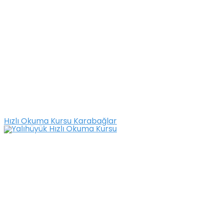
Hızlı Okuma Kursu Karabağlar