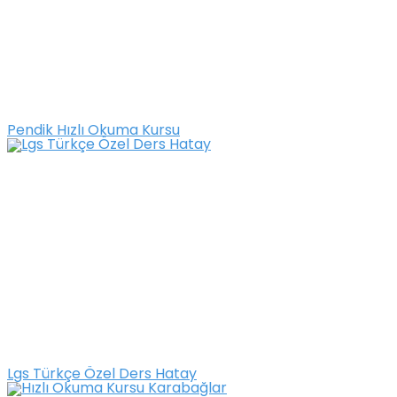
Pendik Hızlı Okuma Kursu
Lgs Türkçe Özel Ders Hatay