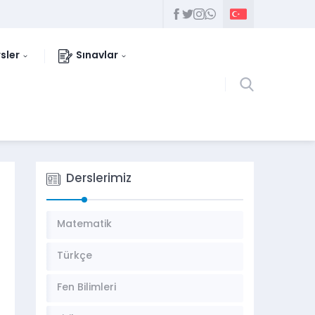
sler
Sınavlar
Derslerimiz
Matematik
Türkçe
Fen Bilimleri