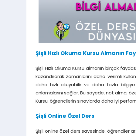
Şişli Hızlı Okuma Kursu Almanın Fay
Şişli Hızlı Okuma Kursu almanın birçok faydası
kazandırarak zamanlarını daha verimli kulla
daha hızlı okuyabilir ve daha fazla bilgiye 
anlamalarını sağlar. Bu sayede, not alma, özet
Kursu, öğrencilerin sınavlarda daha iyi perfor
Şişli Online Özel Ders
Şişli online özel ders sayesinde, öğrenciler art