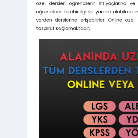
özel dersler, öğrencilerin ihtiyaçlarına ve
öğrencilerin birebir ilgi ve yardım alabilme 
yerden derslerine erişebilirler. Online ö
tasarruf sağlamaktadır.