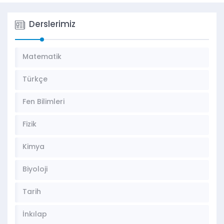
Derslerimiz
Matematik
Türkçe
Fen Bilimleri
Fizik
Kimya
Biyoloji
Tarih
İnkılap