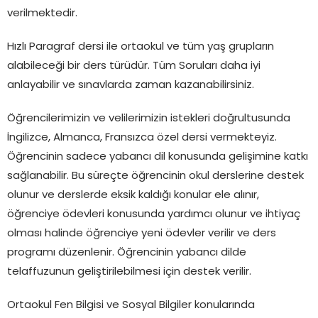
verilmektedir.
Hızlı Paragraf dersi ile ortaokul ve tüm yaş grupların
alabileceği bir ders türüdür. Tüm Soruları daha iyi
anlayabilir ve sınavlarda zaman kazanabilirsiniz.
Öğrencilerimizin ve velilerimizin istekleri doğrultusunda
İngilizce, Almanca, Fransızca özel dersi vermekteyiz.
Öğrencinin sadece yabancı dil konusunda gelişimine katkı
sağlanabilir. Bu süreçte öğrencinin okul derslerine destek
olunur ve derslerde eksik kaldığı konular ele alınır,
öğrenciye ödevleri konusunda yardımcı olunur ve ihtiyaç
olması halinde öğrenciye yeni ödevler verilir ve ders
programı düzenlenir. Öğrencinin yabancı dilde
telaffuzunun geliştirilebilmesi için destek verilir.
Ortaokul Fen Bilgisi ve Sosyal Bilgiler konularında