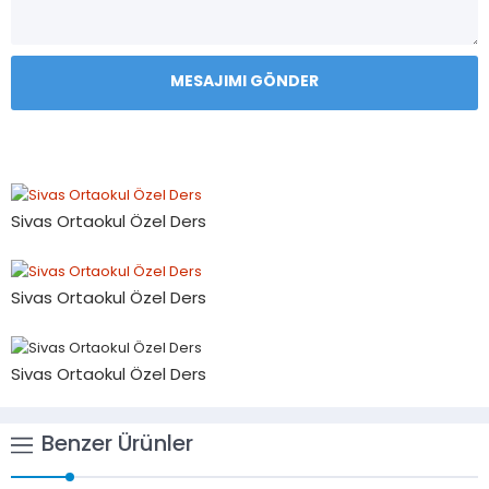
Sivas Ortaokul Özel Ders
Sivas Ortaokul Özel Ders
Sivas Ortaokul Özel Ders
Benzer Ürünler