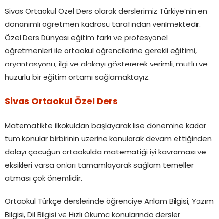
Sivas Ortaokul Özel Ders olarak derslerimiz Türkiye’nin en
donanımlı öğretmen kadrosu tarafından verilmektedir.
Özel Ders Dünyası eğitim farkı ve profesyonel
öğretmenleri ile ortaokul öğrencilerine gerekli eğitimi,
oryantasyonu, ilgi ve alakayı göstererek verimli, mutlu ve
huzurlu bir eğitim ortamı sağlamaktayız.
Sivas Ortaokul Özel Ders
Matematikte ilkokuldan başlayarak lise dönemine kadar
tüm konular birbirinin üzerine konularak devam ettiğinden
dolayı çocuğun ortaokulda matematiği iyi kavraması ve
eksikleri varsa onları tamamlayarak sağlam temeller
atması çok önemlidir.
Ortaokul Türkçe derslerinde öğrenciye Anlam Bilgisi, Yazım
Bilgisi, Dil Bilgisi ve Hızlı Okuma konularında dersler