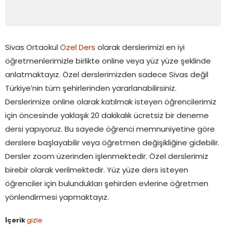
Sivas Ortaokul
Özel Ders
olarak derslerimizi en iyi
öğretmenlerimizle birlikte online veya yüz yüze şeklinde
anlatmaktayız. Özel derslerimizden sadece Sivas değil
Türkiye’nin tüm şehirlerinden yararlanabilirsiniz.
Derslerimize online olarak katılmak isteyen öğrencilerimiz
için öncesinde yaklaşık 20 dakikalık ücretsiz bir deneme
dersi yapıyoruz. Bu sayede öğrenci memnuniyetine göre
derslere başlayabilir veya öğretmen değişikliğine gidebilir.
Dersler zoom üzerinden işlenmektedir. Özel derslerimiz
birebir olarak verilmektedir. Yüz yüze ders isteyen
öğrenciler için bulundukları şehirden evlerine öğretmen
yönlendirmesi yapmaktayız.
İçerik
gizle