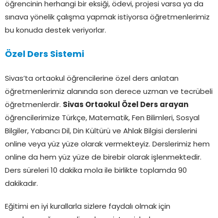
öğrencinin herhangi bir eksiği, ödevi, projesi varsa ya da
sınava yönelik çalışma yapmak istiyorsa öğretmenlerimiz
bu konuda destek veriyorlar.
Özel Ders Sistemi
Sivas’ta ortaokul öğrencilerine özel ders anlatan
öğretmenlerimiz alanında son derece uzman ve tecrübeli
öğretmenlerdir.
Sivas Ortaokul Özel Ders arayan
öğrencilerimize Türkçe, Matematik, Fen Bilimleri, Sosyal
Bilgiler, Yabancı Dil, Din Kültürü ve Ahlak Bilgisi derslerini
online veya yüz yüze olarak vermekteyiz. Derslerimiz hem
online da hem yüz yüze de birebir olarak işlenmektedir.
Ders süreleri 10 dakika mola ile birlikte toplamda 90
dakikadır.
Eğitimi en iyi kurallarla sizlere faydalı olmak için