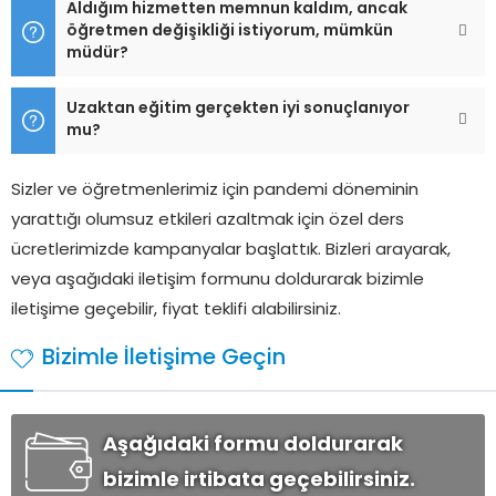
Aldığım hizmetten memnun kaldım, ancak
öğretmen değişikliği istiyorum, mümkün
müdür?
Uzaktan eğitim gerçekten iyi sonuçlanıyor
mu?
Sizler ve öğretmenlerimiz için pandemi döneminin
yarattığı olumsuz etkileri azaltmak için özel ders
ücretlerimizde kampanyalar başlattık. Bizleri arayarak,
veya aşağıdaki iletişim formunu doldurarak bizimle
iletişime geçebilir, fiyat teklifi alabilirsiniz.
Bizimle İletişime Geçin
Aşağıdaki formu doldurarak
bizimle irtibata geçebilirsiniz.