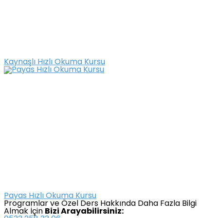
Kaynaşlı Hızlı Okuma Kursu
Payas Hızlı Okuma Kursu
Programlar ve Özel Ders Hakkında Daha Fazla Bilgi
Almak İçin
Bizi Arayabilirsiniz: