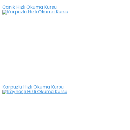
Canik Hızlı Okuma Kursu
Karpuzlu Hızlı Okuma Kursu