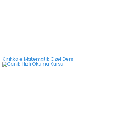
Kırıkkale Matematik Özel Ders