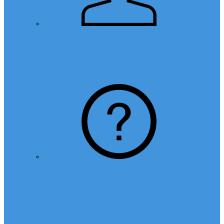
Hakkımızda
SSS