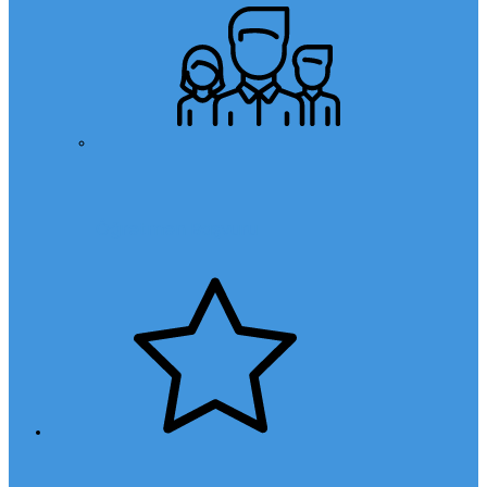
Öğretmen Başvuru