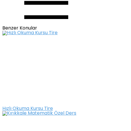
Benzer Konular
Hızlı Okuma Kursu Tire