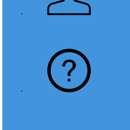
Hakkımızda
SSS