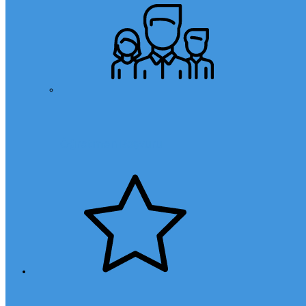
Öğretmen Başvuru