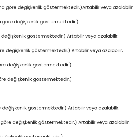
siyemiz aşağıdaki gibidir.
 göre değişkenlik göstermektedir.)Artabilir veya azalabilir.
a göre değişkenlik göstermektedir.)
değişkenlik göstermektedir.) Artabilir veya azalabilir.
 değişkenlik göstermektedir.) Artabilir veya azalabilir.
göre değişkenlik göstermektedir.)
öre değişkenlik göstermektedir.)
 değişkenlik göstermektedir.) Artabilir veya azalabilir.