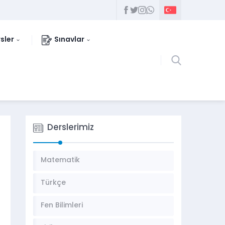
sler
Sınavlar
Derslerimiz
Matematik
Türkçe
Fen Bilimleri